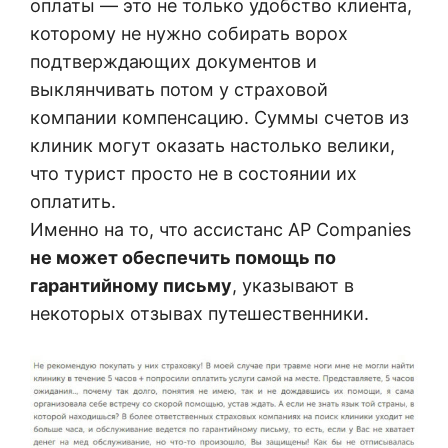
оплаты — это не только удобство клиента,
которому не нужно собирать ворох
подтверждающих документов и
выклянчивать потом у страховой
компании компенсацию. Суммы счетов из
клиник могут оказать настолько велики,
что турист просто не в состоянии их
оплатить.
Именно на то, что ассистанс AP Companies
не может обеспечить помощь по
гарантийному письму
, указывают в
некоторых отзывах путешественники.