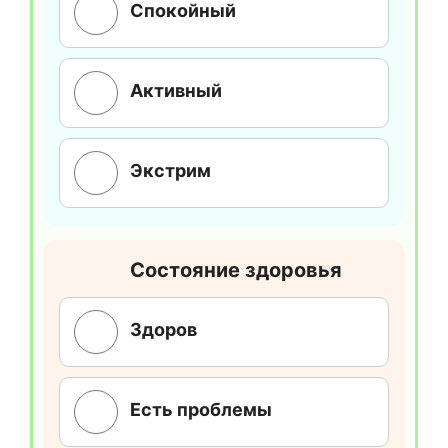
Спокойный
Активный
Экстрим
Состояние здоровья
Здоров
Есть проблемы