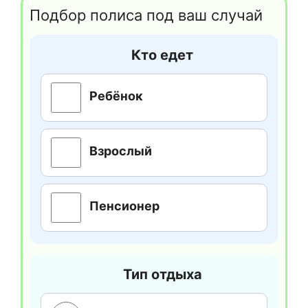
Подбор полиса под ваш случай
Кто едет
Ребёнок
Взрослый
Пенсионер
Тип отдыха