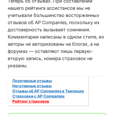
Теперь об отзывах. При составлении
нашего рейтинга ассистансов мы не
учитывали большинство восторженных
отзывов об AP Companies, поскольку их
достоверность вызывает сомнения.
Комментарии написаны в одном стиле, их
авторы не авторизованы на блогах, а на
форумах — оставляют лишь первую-
вторую запись, номера страховок не
указаны.
Позитивные отзывы
Негативные отзывы
Отзывы об AP Companies в Таиланде
Страховки с AP Companies
Рейтинг страховок