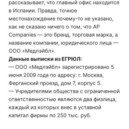
рассказывает, что главный офис находится
в Испании. Правда, точное
местонахождение почему-то не указано,
как не сказано ничего о том, что
AP
Companies — это бренд, торговая марка, а
название компании, юридического лица —
ООО «Медлэйбл».
Данные выписки из ЕГРЮЛ:
— ООО «Медлэйбл» зарегистрировано 5
июня 2009 года по адресу: г. Москва,
Ферганский проезд, дом 7, корпус 5.
— Учредителями общества с ограниченной
ответственностью являются два физлица,
каждый из которых внес в уставной
капитал фирмы по 250 тыс. руб.