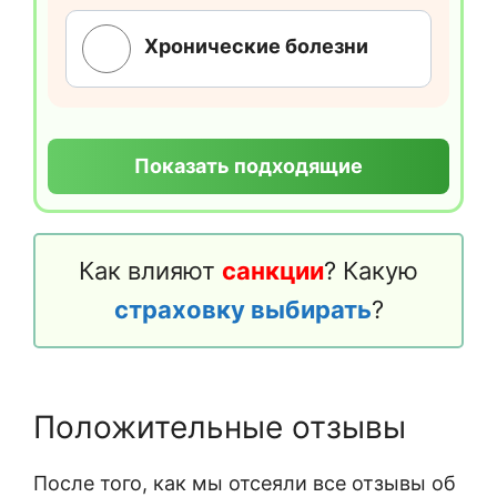
Хронические болезни
Показать подходящие
Как влияют
санкции
? Какую
страховку выбирать
?
Положительные отзывы
После того, как мы отсеяли все отзывы об