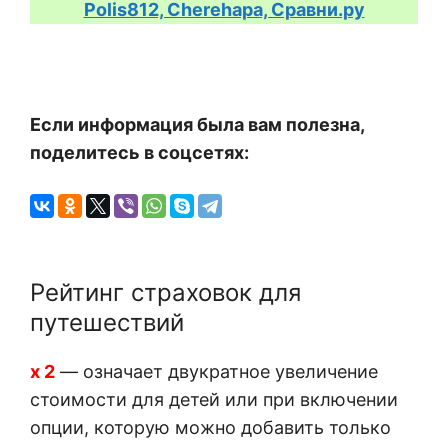
Polis812, Cherehapa, Сравни.ру
Если информация была вам полезна,
поделитесь в соцсетях:
Рейтинг страховок для
путешествий
х 2
— означает двукратное увеличение
стоимости для детей или при включении
опции, которую можно добавить только