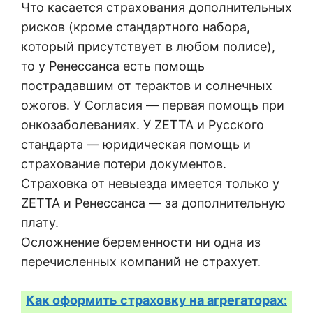
Что касается страхования дополнительных
рисков (кроме стандартного набора,
который присутствует в любом полисе),
то у Ренессанса есть помощь
пострадавшим от терактов и солнечных
ожогов. У Согласия — первая помощь при
онкозаболеваниях. У ZETTA и Русского
стандарта — юридическая помощь и
страхование потери документов.
Страховка от невыезда имеется только у
ZETTA и Ренессанса — за дополнительную
плату.
Осложнение беременности ни одна из
перечисленных компаний не страхует.
Как оформить страховку на агрегаторах: