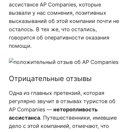
ассистансе AP Companies, которые
вызвали у нас сомнения, позитивных
высказываний об этой компании почти не
осталось. В тех же, что остались,
говорится об оперативности оказания
помощи.
Отрицательные отзывы
Одна из главных претензий, которая
регулярно звучит в отзывах туристов об
AP Companies —
неторопливость
ассистанса
. Путешественники, имевшие
дело с этой компанией, отмечают, что