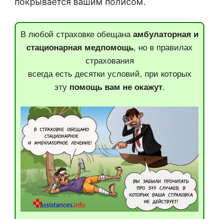
покрывается вашим полисом.
В любой страховке обещана
амбулаторная и
стационарная медпомощь
, но в правилах
страхования
всегда есть десятки условий, при которых
эту
помощь вам не окажут
.