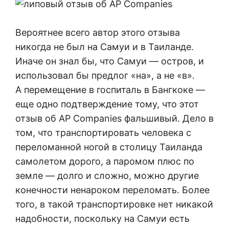
Вероятнее всего автор этого отзыва
никогда не был на Самуи и в Таиланде.
Иначе он знал бы, что Самуи — остров, и
использовал бы предлог «на», а не «в».
А перемещение в госпиталь в Бангкоке —
еще одно подтверждение тому, что этот
отзыв об AP Companies фальшивый. Дело в
том, что транспортировать человека с
переломанной ногой в столицу Таиланда
самолетом дорого, а паромом плюс по
земле — долго и сложно, можно другие
конечности ненароком переломать. Более
того, в такой транспортировке нет никакой
надобности, поскольку на Самуи есть