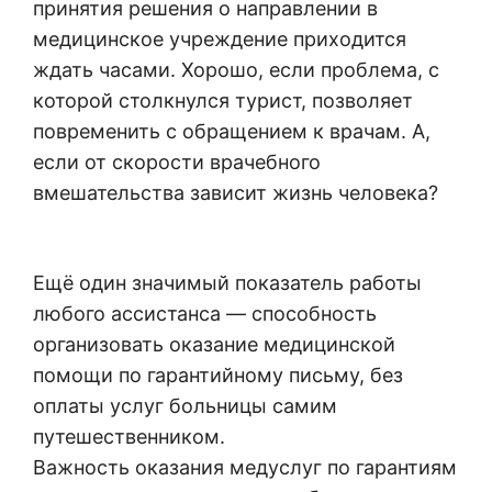
принятия решения о направлении в
медицинское учреждение приходится
ждать часами. Хорошо, если проблема, с
которой столкнулся турист, позволяет
повременить с обращением к врачам. А,
если от скорости врачебного
вмешательства зависит жизнь человека?
Ещё один значимый показатель работы
любого ассистанса — способность
организовать оказание медицинской
помощи по гарантийному письму, без
оплаты услуг больницы самим
путешественником.
Важность оказания медуслуг по гарантиям