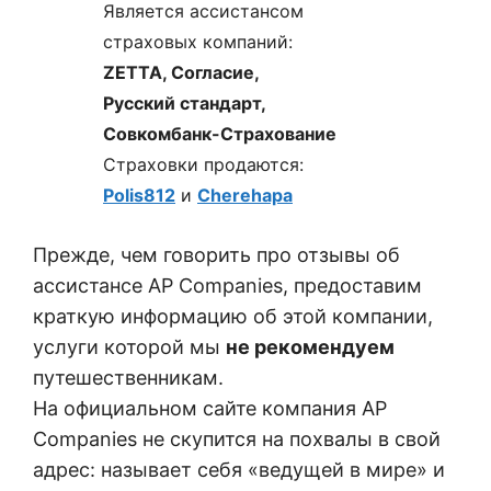
Является ассистансом
страховых компаний:
ZETTA, Согласие,
Русский стандарт,
Совкомбанк-Страхование
Страховки продаются:
Polis812
и
Cherehapa
Прежде, чем говорить про отзывы об
ассистансе AP Companies, предоставим
краткую информацию об этой компании,
услуги которой мы
не рекомендуем
путешественникам.
На официальном сайте компания AP
Companies не скупится на похвалы в свой
адрес: называет себя «ведущей в мире» и