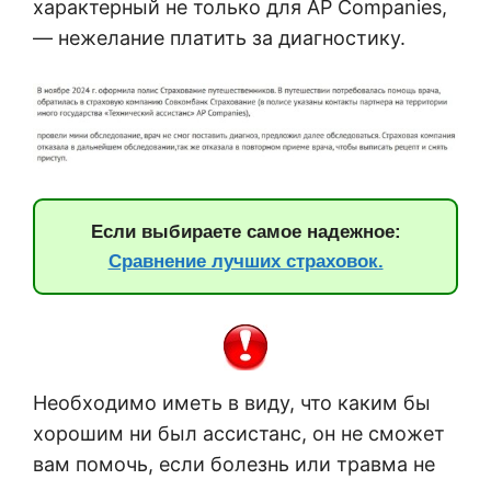
характерный не только для AP Companies,
— нежелание платить за диагностику.
Если выбираете самое надежное:
Сравнение лучших страховок.
Необходимо иметь в виду, что каким бы
хорошим ни был ассистанс, он не сможет
вам помочь, если болезнь или травма не