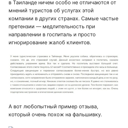
в Таиланде ничем особо не отличаются от
мнений туристов об услугах этой
компании в других странах. Самые частые
претензии — медлительность при
направлении в госпиталь и просто
игнорирование жалоб клиентов.
А вот любопытный пример отзыва,
который очень похож на фальшивку.