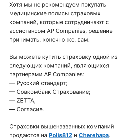
Хотя мы не рекомендуем покупать
медицинские полисы страховых
компаний, которые сотрудничают с
ассистансом AP Companies, решение
принимать, конечно же, вам.
Вы можете купить страховку одной из
следующих компаний, являющихся
партнерами AP Companies:
— Русский стандарт;
— Совкомбанк Страхование;
— ZETTA;
— Согласие.
Страховки вышеназванных компаний
продаются на
Polis812
и
Cherehapa
.