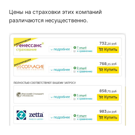
Цены на страховки этих компаний
различаются несущественно.