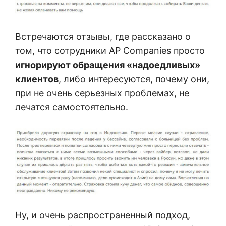
Встречаются отзывы, где рассказано о
том, что сотрудники AP Companies просто
игнорируют обращения «надоедливых»
клиентов
, либо интересуются, почему они,
при не очень серьезных проблемах, не
лечатся самостоятельно.
Ну, и очень распространенный подход,