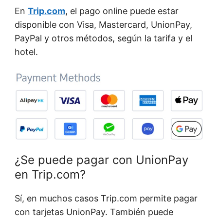
En
Trip.com
, el pago online puede estar
disponible con Visa, Mastercard, UnionPay,
PayPal y otros métodos, según la tarifa y el
hotel.
¿Se puede pagar con UnionPay
en Trip.com?
Sí, en muchos casos Trip.com permite pagar
con tarjetas UnionPay. También puede