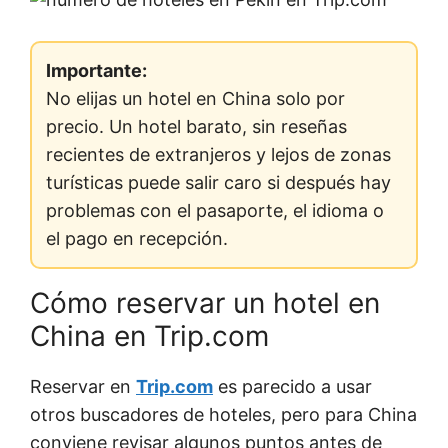
Importante:
No elijas un hotel en China solo por
precio. Un hotel barato, sin reseñas
recientes de extranjeros y lejos de zonas
turísticas puede salir caro si después hay
problemas con el pasaporte, el idioma o
el pago en recepción.
Cómo reservar un hotel en
China en Trip.com
Reservar en
Trip.com
es parecido a usar
otros buscadores de hoteles, pero para China
conviene revisar algunos puntos antes de