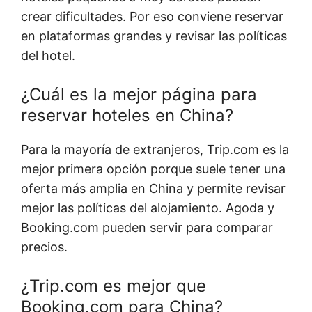
crear dificultades. Por eso conviene reservar
en plataformas grandes y revisar las políticas
del hotel.
¿Cuál es la mejor página para
reservar hoteles en China?
Para la mayoría de extranjeros, Trip.com es la
mejor primera opción porque suele tener una
oferta más amplia en China y permite revisar
mejor las políticas del alojamiento. Agoda y
Booking.com pueden servir para comparar
precios.
¿Trip.com es mejor que
Booking.com para China?