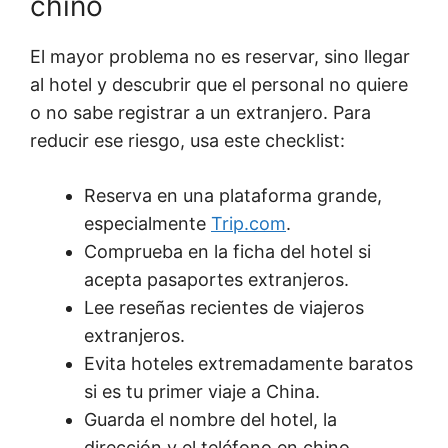
chino
El mayor problema no es reservar, sino llegar
al hotel y descubrir que el personal no quiere
o no sabe registrar a un extranjero. Para
reducir ese riesgo, usa este checklist:
Reserva en una plataforma grande,
especialmente
Trip.com
.
Comprueba en la ficha del hotel si
acepta pasaportes extranjeros.
Lee reseñas recientes de viajeros
extranjeros.
Evita hoteles extremadamente baratos
si es tu primer viaje a China.
Guarda el nombre del hotel, la
dirección y el teléfono en chino.