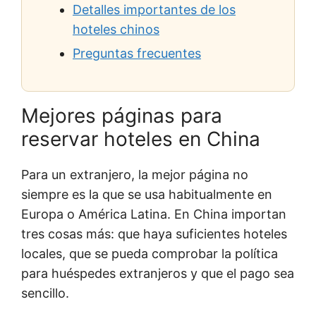
Detalles importantes de los
hoteles chinos
Preguntas frecuentes
Mejores páginas para
reservar hoteles en China
Para un extranjero, la mejor página no
siempre es la que se usa habitualmente en
Europa o América Latina. En China importan
tres cosas más: que haya suficientes hoteles
locales, que se pueda comprobar la política
para huéspedes extranjeros y que el pago sea
sencillo.