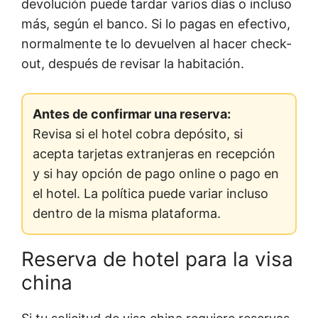
devolución puede tardar varios días o incluso
más, según el banco. Si lo pagas en efectivo,
normalmente te lo devuelven al hacer check-
out, después de revisar la habitación.
Antes de confirmar una reserva:
Revisa si el hotel cobra depósito, si
acepta tarjetas extranjeras en recepción
y si hay opción de pago online o pago en
el hotel. La política puede variar incluso
dentro de la misma plataforma.
Reserva de hotel para la visa
china