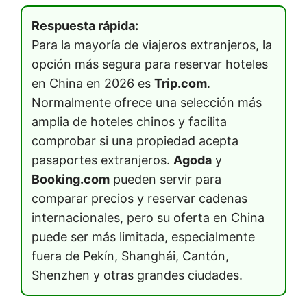
Respuesta rápida:
Para la mayoría de viajeros extranjeros, la
opción más segura para reservar hoteles
en China en 2026 es
Trip.com
.
Normalmente ofrece una selección más
amplia de hoteles chinos y facilita
comprobar si una propiedad acepta
pasaportes extranjeros.
Agoda
y
Booking.com
pueden servir para
comparar precios y reservar cadenas
internacionales, pero su oferta en China
puede ser más limitada, especialmente
fuera de Pekín, Shanghái, Cantón,
Shenzhen y otras grandes ciudades.