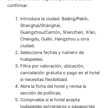
confirmar.
Introduce la ciudad: Beijing/Pekín,
Shanghai/Shanghái,
Guangzhou/Cantón, Shenzhen, Xi’an,
Chengdu, Guilin, Hangzhou u otra
ciudad.
Selecciona fechas y número de
huéspedes.
Filtra por valoración, ubicación,
cancelación gratuita o pago en el hotel
si necesitas flexibilidad.
Abre la ficha del hotel y revisa la
sección de políticas.
Comprueba si el hotel acepta
huéspedes extranjeros o pasaportes