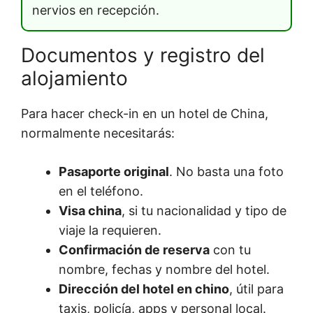
nervios en recepción.
Documentos y registro del
alojamiento
Para hacer check-in en un hotel de China,
normalmente necesitarás:
Pasaporte original
. No basta una foto
en el teléfono.
Visa china
, si tu nacionalidad y tipo de
viaje la requieren.
Confirmación de reserva
con tu
nombre, fechas y nombre del hotel.
Dirección del hotel en chino
, útil para
taxis, policía, apps y personal local.