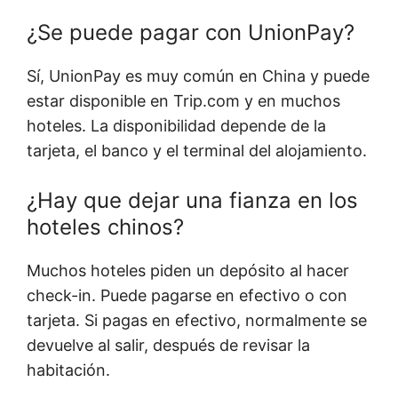
¿Se puede pagar con UnionPay?
Sí, UnionPay es muy común en China y puede
estar disponible en Trip.com y en muchos
hoteles. La disponibilidad depende de la
tarjeta, el banco y el terminal del alojamiento.
¿Hay que dejar una fianza en los
hoteles chinos?
Muchos hoteles piden un depósito al hacer
check-in. Puede pagarse en efectivo o con
tarjeta. Si pagas en efectivo, normalmente se
devuelve al salir, después de revisar la
habitación.