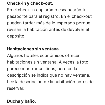
Check-in y check-out.
En el check-in copiarán o escanearán tu
pasaporte para el registro. En el check-out
pueden tardar más de lo esperado porque
revisan la habitación antes de devolver el
depósito.
Habitaciones sin ventana.
Algunos hoteles económicos ofrecen
habitaciones sin ventana. A veces la foto
parece mostrar cortinas, pero en la
descripción se indica que no hay ventana.
Lee la descripción de la habitación antes de
reservar.
Ducha y baño.