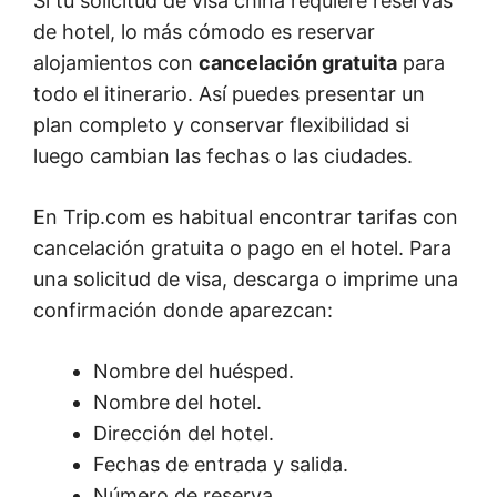
Si tu solicitud de visa china requiere reservas
de hotel, lo más cómodo es reservar
alojamientos con
cancelación gratuita
para
todo el itinerario. Así puedes presentar un
plan completo y conservar flexibilidad si
luego cambian las fechas o las ciudades.
En Trip.com es habitual encontrar tarifas con
cancelación gratuita o pago en el hotel. Para
una solicitud de visa, descarga o imprime una
confirmación donde aparezcan:
Nombre del huésped.
Nombre del hotel.
Dirección del hotel.
Fechas de entrada y salida.
Número de reserva.