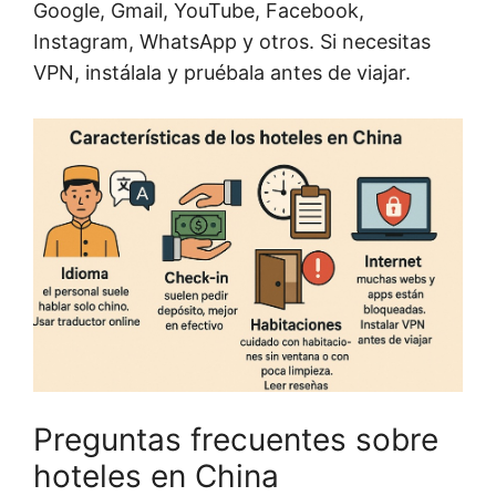
Google, Gmail, YouTube, Facebook,
Instagram, WhatsApp y otros. Si necesitas
VPN, instálala y pruébala antes de viajar.
Preguntas frecuentes sobre
hoteles en China