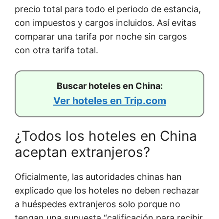
precio total para todo el periodo de estancia,
con impuestos y cargos incluidos. Así evitas
comparar una tarifa por noche sin cargos
con otra tarifa total.
Buscar hoteles en China:
Ver hoteles en Trip.com
¿Todos los hoteles en China
aceptan extranjeros?
Oficialmente, las autoridades chinas han
explicado que los hoteles no deben rechazar
a huéspedes extranjeros solo porque no
tengan una supuesta “calificación para recibir