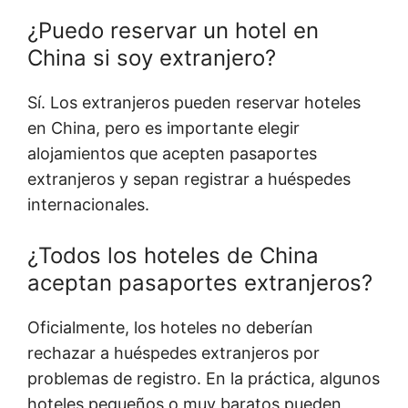
¿Puedo reservar un hotel en
China si soy extranjero?
Sí. Los extranjeros pueden reservar hoteles
en China, pero es importante elegir
alojamientos que acepten pasaportes
extranjeros y sepan registrar a huéspedes
internacionales.
¿Todos los hoteles de China
aceptan pasaportes extranjeros?
Oficialmente, los hoteles no deberían
rechazar a huéspedes extranjeros por
problemas de registro. En la práctica, algunos
hoteles pequeños o muy baratos pueden