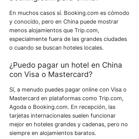
En muchos casos sí. Booking.com es cómodo
y conocido, pero en China puede mostrar
menos alojamientos que Trip.com,
especialmente fuera de las grandes ciudades
o cuando se buscan hoteles locales.
¿Puedo pagar un hotel en China
con Visa o Mastercard?
Sí, a menudo puedes pagar online con Visa o
Mastercard en plataformas como Trip.com,
Agoda o Booking.com. En recepción, las
tarjetas internacionales suelen funcionar
mejor en hoteles grandes y cadenas, pero no
siempre en alojamientos baratos.