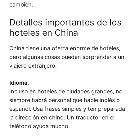
cambien.
Detalles importantes de los
hoteles en China
China tiene una oferta enorme de hoteles,
pero algunas cosas pueden sorprender a un
viajero extranjero.
Idioma.
Incluso en hoteles de ciudades grandes, no
siempre habrá personal que hable inglés o
español. Usa frases simples y ten preparada
la dirección en chino. Un traductor en el
teléfono ayuda mucho.