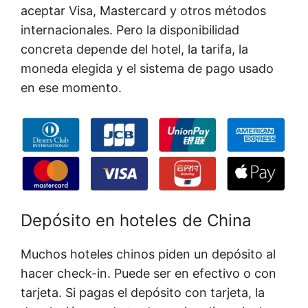
aceptar Visa, Mastercard y otros métodos
internacionales. Pero la disponibilidad
concreta depende del hotel, la tarifa, la
moneda elegida y el sistema de pago usado
en ese momento.
Depósito en hoteles de China
Muchos hoteles chinos piden un depósito al
hacer check-in. Puede ser en efectivo o con
tarjeta. Si pagas el depósito con tarjeta, la