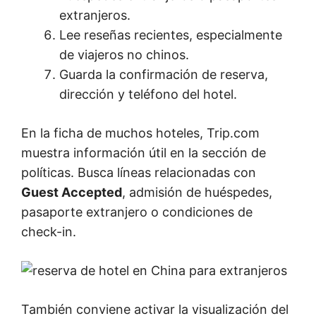
extranjeros.
Lee reseñas recientes, especialmente
de viajeros no chinos.
Guarda la confirmación de reserva,
dirección y teléfono del hotel.
En la ficha de muchos hoteles, Trip.com
muestra información útil en la sección de
políticas. Busca líneas relacionadas con
Guest Accepted
, admisión de huéspedes,
pasaporte extranjero o condiciones de
check-in.
También conviene activar la visualización del