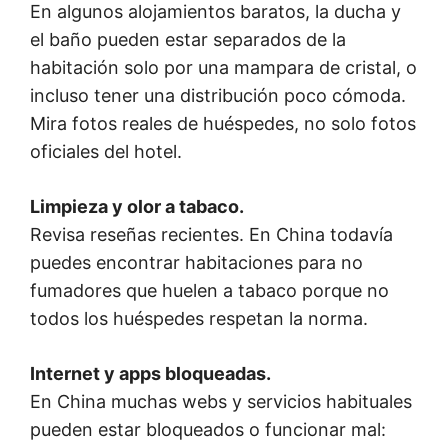
En algunos alojamientos baratos, la ducha y
el baño pueden estar separados de la
habitación solo por una mampara de cristal, o
incluso tener una distribución poco cómoda.
Mira fotos reales de huéspedes, no solo fotos
oficiales del hotel.
Limpieza y olor a tabaco.
Revisa reseñas recientes. En China todavía
puedes encontrar habitaciones para no
fumadores que huelen a tabaco porque no
todos los huéspedes respetan la norma.
Internet y apps bloqueadas.
En China muchas webs y servicios habituales
pueden estar bloqueados o funcionar mal: