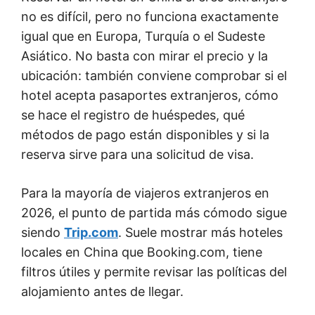
no es difícil, pero no funciona exactamente
igual que en Europa, Turquía o el Sudeste
Asiático. No basta con mirar el precio y la
ubicación: también conviene comprobar si el
hotel acepta pasaportes extranjeros, cómo
se hace el registro de huéspedes, qué
métodos de pago están disponibles y si la
reserva sirve para una solicitud de visa.
Para la mayoría de viajeros extranjeros en
2026, el punto de partida más cómodo sigue
siendo
Trip.com
. Suele mostrar más hoteles
locales en China que Booking.com, tiene
filtros útiles y permite revisar las políticas del
alojamiento antes de llegar.