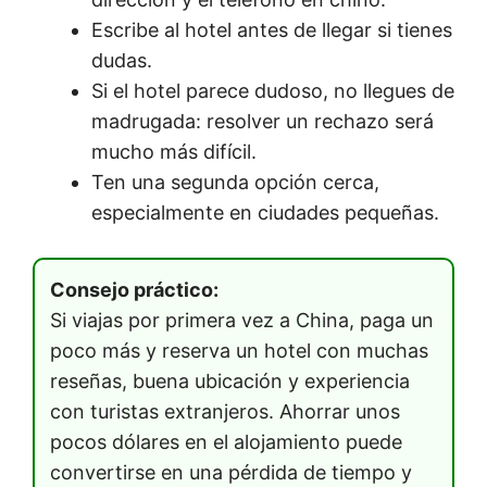
Escribe al hotel antes de llegar si tienes
dudas.
Si el hotel parece dudoso, no llegues de
madrugada: resolver un rechazo será
mucho más difícil.
Ten una segunda opción cerca,
especialmente en ciudades pequeñas.
Consejo práctico:
Si viajas por primera vez a China, paga un
poco más y reserva un hotel con muchas
reseñas, buena ubicación y experiencia
con turistas extranjeros. Ahorrar unos
pocos dólares en el alojamiento puede
convertirse en una pérdida de tiempo y