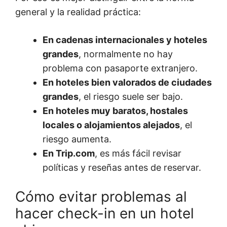
general y la realidad práctica:
En cadenas internacionales y hoteles
grandes
, normalmente no hay
problema con pasaporte extranjero.
En hoteles bien valorados de ciudades
grandes
, el riesgo suele ser bajo.
En hoteles muy baratos, hostales
locales o alojamientos alejados
, el
riesgo aumenta.
En Trip.com
, es más fácil revisar
políticas y reseñas antes de reservar.
Cómo evitar problemas al
hacer check-in en un hotel