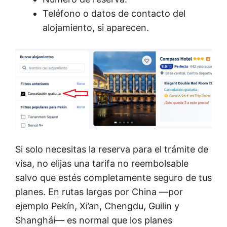
Teléfono o datos de contacto del
alojamiento, si aparecen.
Si solo necesitas la reserva para el trámite de
visa, no elijas una tarifa no reembolsable
salvo que estés completamente seguro de tus
planes. En rutas largas por China —por
ejemplo Pekín, Xi’an, Chengdu, Guilin y
Shanghái— es normal que los planes