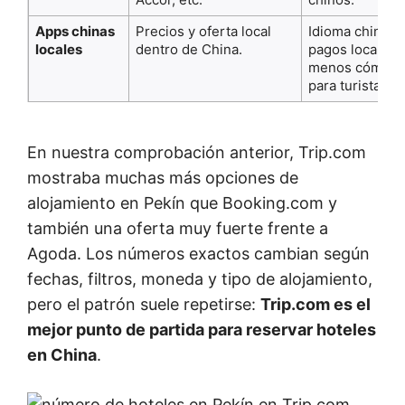
Apps chinas
Precios y oferta local
Idioma chino,
locales
dentro de China.
pagos locales,
menos cómod
para turistas.
En nuestra comprobación anterior, Trip.com
mostraba muchas más opciones de
alojamiento en Pekín que Booking.com y
también una oferta muy fuerte frente a
Agoda. Los números exactos cambian según
fechas, filtros, moneda y tipo de alojamiento,
pero el patrón suele repetirse:
Trip.com es el
mejor punto de partida para reservar hoteles
en China
.