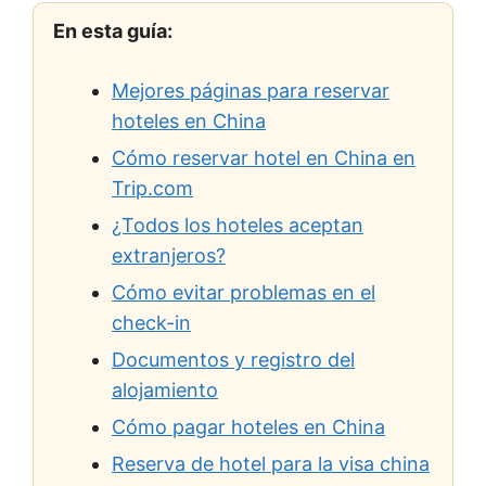
En esta guía:
Mejores páginas para reservar
hoteles en China
Cómo reservar hotel en China en
Trip.com
¿Todos los hoteles aceptan
extranjeros?
Cómo evitar problemas en el
check-in
Documentos y registro del
alojamiento
Cómo pagar hoteles en China
Reserva de hotel para la visa china