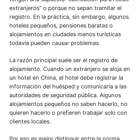
extranjeros” o porque no sepan tramitar el
registro. En la práctica, sin embargo, algunos
hoteles pequeños, pensiones baratas o
alojamientos en ciudades menos turísticas
todavía pueden causar problemas.
La razón principal suele ser el registro de
alojamiento. Cuando un extranjero se aloja en
un hotel en China, el hotel debe registrar la
información del huésped y comunicarla a las
autoridades de seguridad pública. Algunos
alojamientos pequeños no saben hacerlo, no
quieren hacerlo o prefieren trabajar solo con
clientes locales.
Por eso es mejor distinguir entre la norma