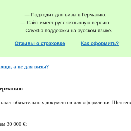
— Подходит для визы в Германию.
— Сайт имеет русскоязычную версию.
— Служба поддержки на русском языке.
Отзывы о страховке
Как оформить?
ощи, а не для визы?
Германию
в пакет обязательных документов для оформления Шенген
м 30 000 €;