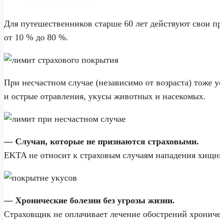
Для путешественников старше 60 лет действуют свои п
от 10 % до 80 %.
При несчастном случае (независимо от возраста) тоже 
и острые отравления, укусы животных и насекомых.
— Случаи, которые не признаются страховыми.
EKTA не относит к страховым случаям нападения хищн
— Хронические болезни без угрозы жизни.
Страховщик не оплачивает лечение обострений хроничес