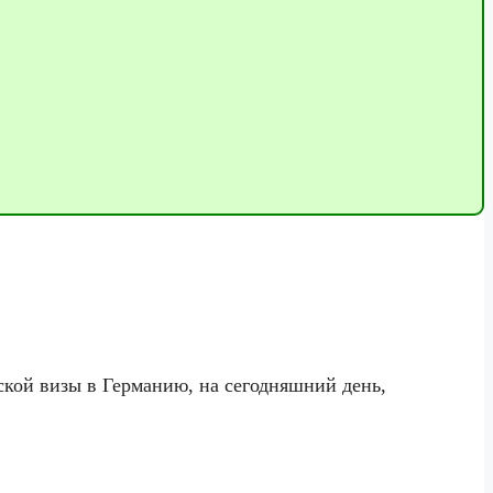
ской визы в Германию, на сегодняшний день,