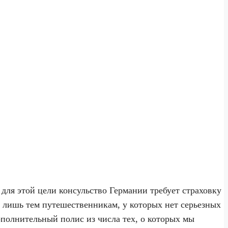
для этой цели консульство Германии требует страховку
 лишь тем путешественникам, у которых нет серьезных
дополнительный полис из числа тех, о которых мы