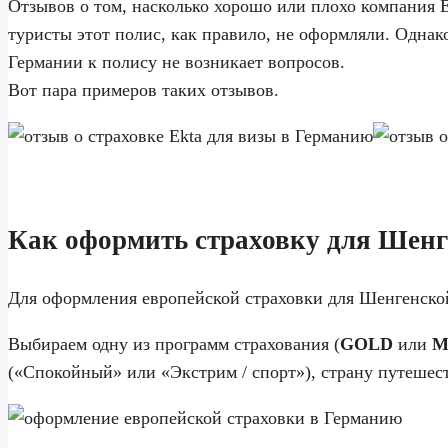
Отзывов о том, насколько хорошо или плохо компания 
туристы этот полис, как правило, не оформляли. Однако
Германии к полису не возникает вопросов.
Вот пара примеров таких отзывов.
Как оформить страховку для Шенг
Для оформления европейской страховки для Шенгенско
Выбираем одну из программ страхования (
GOLD
или
M
(«Спокойный» или «Экстрим / спорт»), страну путешеств