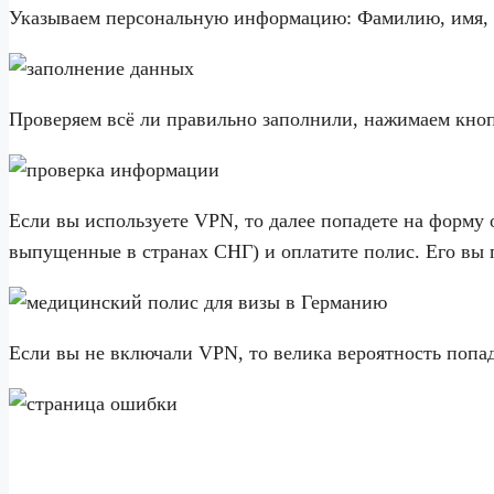
Указываем персональную информацию: Фамилию, имя, но
Проверяем всё ли правильно заполнили, нажимаем кно
Если вы используете VPN, то далее попадете на форму
выпущенные в странах СНГ) и оплатите полис. Его вы 
Если вы не включали VPN, то велика вероятность попа