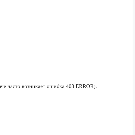
че часто возникает ошибка 403 ERROR).