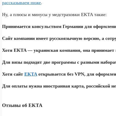
рассказываем ниже
.
Ну, а плюсы и минусы у медстраховки EKTA такие:
Принимается консульством Германии для оформлен
Сайт компании имеет русскоязычную версию, а сотр
Хотя EKTA — украинская компания, она принимает 
Для визы подходят две программы с разными набор
Хотя сайт
EKTA
открывается без VPN, для оформлен
Для оплаты нужна иностранная карта, российской не
Отзывы об EKTA