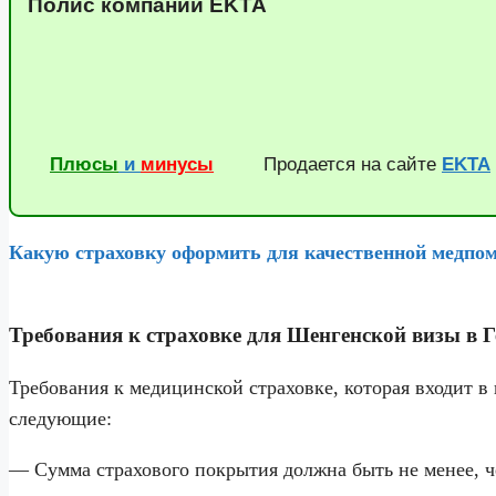
Полис компании EKTA
Плюсы
и
минусы
Продается на сайте
EKTA
Какую страховку оформить для качественной медпом
Требования к страховке для Шенгенской визы в 
Требования к медицинской страховке, которая входит 
следующие:
— Сумма страхового покрытия должна быть не менее, че