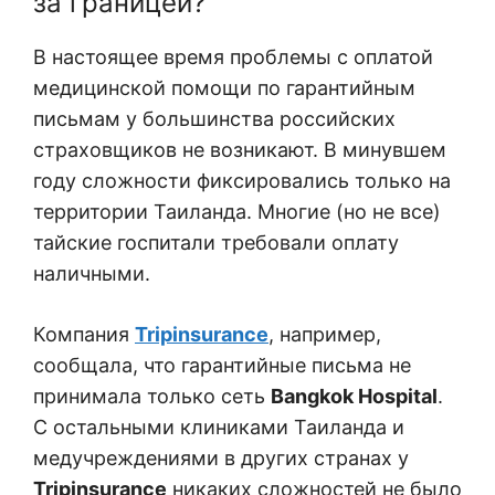
за границей?
В настоящее время проблемы с оплатой
медицинской помощи по гарантийным
письмам у большинства российских
страховщиков не возникают. В минувшем
году сложности фиксировались только на
территории Таиланда. Многие (но не все)
тайские госпитали требовали оплату
наличными.
Компания
Tripinsurance
, например,
сообщала, что гарантийные письма не
принимала только сеть
Bangkok Hospital
.
С остальными клиниками Таиланда и
медучреждениями в других странах у
Tripinsurance
никаких сложностей не было