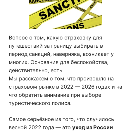
Вопрос о том, какую страховку для
путешествий за границу выбирать в
период санкций, наверняка, возникает у
многих. Основания для беспокойства,
действительно, есть.
Мы расскажем о том, что произошло на
страховом рынке в 2022 — 2026 годах и на
что обратить внимание при выборе
туристического полиса.
Самое серьёзное из того, что случилось
весной 2022 года — это
уход из России