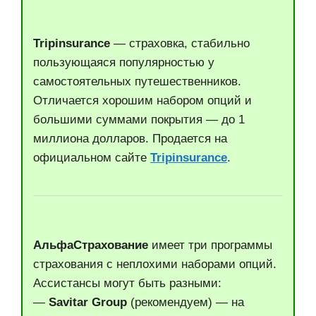
Tripinsurance
— страховка, стабильно
пользующаяся популярностью у
самостоятельных путешественников.
Отличается хорошим набором опций и
большими суммами покрытия — до 1
миллиона долларов.
Продается на
официальном сайте
Tripinsurance
.
АльфаСтрахование
имеет три программы
страхования с неплохими наборами опций.
Ассистансы могут быть разными:
—
Savitar Group
(рекомендуем) —
на