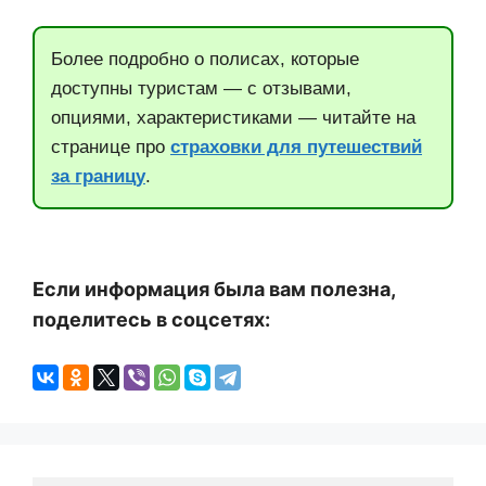
Более подробно о полисах, которые
доступны туристам — с отзывами,
опциями, характеристиками — читайте на
странице про
страховки для путешествий
за границу
.
Если информация была вам полезна,
поделитесь в соцсетях: