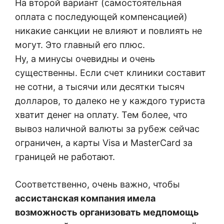
На второй вариант (самостоятельная
оплата с последующей компенсацией)
никакие санкции не влияют и повлиять не
могут. Это главный его плюс.
Ну, а минусы очевидны и очень
существенны. Если счет клиники составит
не сотни, а тысячи или десятки тысяч
долларов, то далеко не у каждого туриста
хватит денег на оплату. Тем более, что
вывоз наличной валюты за рубеж сейчас
ограничен, а карты Visa и MasterCard за
границей не работают.
Соответственно, очень важно, чтобы
ассистанская компания имела
возможность организовать медпомощь