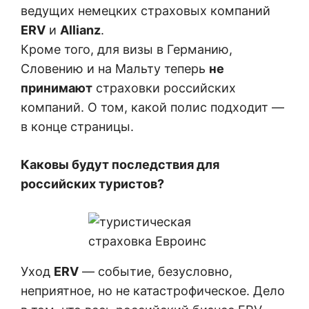
ведущих немецких страховых компаний
ERV
и
Allianz
.
Кроме того, для визы в Германию,
Словению и на Мальту теперь
не
принимают
страховки российских
компаний. О том, какой полис подходит —
в конце страницы.
Каковы будут последствия для
российских туристов?
Уход
ERV
— событие, безусловно,
неприятное, но не катастрофическое. Дело