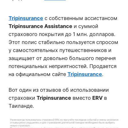
Tripinsurance
с собственным ассистансом
Tripinsurance Assistance
и суммой
страхового покрытия до 1 млн. долларов.
Этот полис стабильно пользуется спросом
у самостоятельных путешественников и
защищает от довольно большого перечня
потенциальных неприятностей.
Продается
на официальном сайте
Tripinsurance
.
Вот один из отзывов об использовании
страховки
Tripinsurance
вместо
ERV
в
Таиланде.