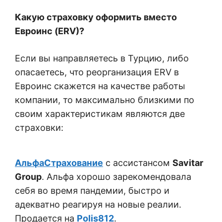
Какую страховку оформить вместо
Евроинс (ERV)?
Если вы направляетесь в Турцию, либо
опасаетесь, что реорганизация ERV в
Евроинс скажется на качестве работы
компании, то максимально близкими по
своим характеристикам являются две
страховки:
АльфаСтрахование
с ассистансом
Savitar
Group
. Альфа хорошо зарекомендовала
себя во время пандемии, быстро и
адекватно реагируя на новые реалии.
Продается на
Polis812
.