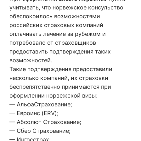
учитывать, что норвежское консульство
обеспокоилось возможностями
российских страховых компаний
оплачивать лечение за рубежом и
потребовало от страховщиков
предоставить подтверждения таких
возможностей.
Такие подтверждения предоставили
несколько компаний, их страховки
беспрепятственно принимаются при
оформлении норвежской визы:
— АльфаСтрахование;
— Евроинс (ERV);
— Абсолют Страхование;
— Сбер Страхование;
— Ингосстрах;