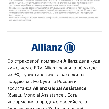
Со страховкой компании
Allianz
дела куда
хуже, чем с ERV. Allianz заявила об уходе
из РФ, туристические страховки не
продаются. Не будет в России и
ассистанса
Allianz Global Assistance
(бывш. Mondial Assistance). Есть
информация о продаже российского
бизнеса компании Zetta, но полной