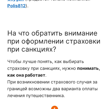
Polis812
)
.
На что обратить внимание
при оформлении страховки
при санкциях?
Чтобы лучше понять, как выбирать
страховку при санкциях, нужно
понимать,
как она работает
.
При возникновении страхового случая за
границей возможны два варианта оплаты
лечения путешественника.