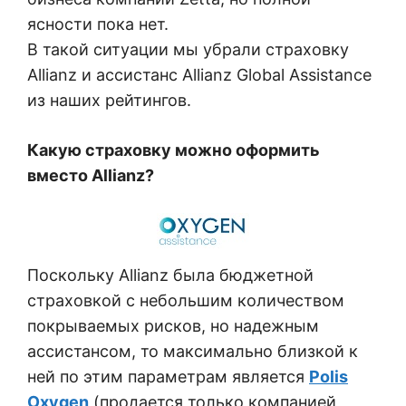
ясности пока нет.
В такой ситуации мы убрали страховку
Allianz и ассистанс Allianz Global Assistance
из наших рейтингов.
Какую страховку можно оформить
вместо Allianz?
Поскольку Allianz была бюджетной
страховкой с небольшим количеством
покрываемых рисков, но надежным
ассистансом, то максимально близкой к
ней по этим параметрам является
Polis
Oxygen
(продается только компанией