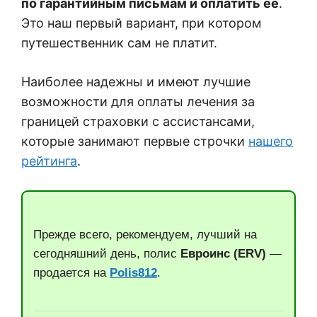
по гарантийным письмам и оплатить её
.
Это наш первый вариант, при котором
путешественник сам не платит.
Наиболее надежны и имеют лучшие
возможности для оплаты лечения за
границей страховки с ассистансами,
которые занимают первые строчки
нашего
рейтинга
.
Прежде всего, рекомендуем, лучший на
сегодняшний день, полис
Евроинс (ERV)
—
продается на
Polis812
.