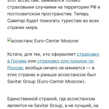
этот ассистанс занимался только
страховыми случаями на территории РФ и
постсоветском пространстве. Теперь
Савитар будет помогать туристам во всех
странах мира.
Кстати, для тех, кто оформляет
страховку
в Грузию
или
страховку для поездок по
России
, вообще ничего не меняется — в
этих странах и раньше ассистансом был
Savitar Group (Euro-Center Moscow).
Единственной страной, где ассистансом
является не Savitar Group, а не лучший, на