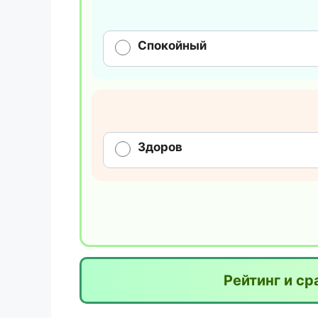
Спокойный
Здоров
Рейтинг и с