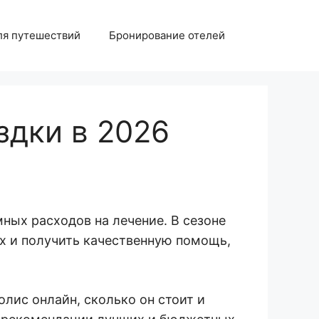
ля путешествий
Бронирование отелей
здки в 2026
ных расходов на лечение. В сезоне
ых и получить качественную помощь,
олис онлайн, сколько он стоит и