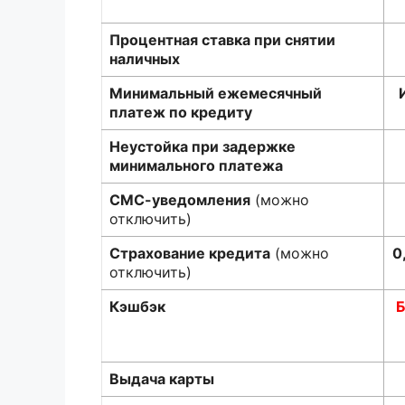
Процентная ставка при снятии
наличных
Минимальный ежемесячный
платеж по кредиту
Неустойка при задержке
минимального платежа
СМС-уведомления
(можно
отключить)
Страхование кредита
(можно
0
отключить)
Кэшбэк
Б
Выдача карты