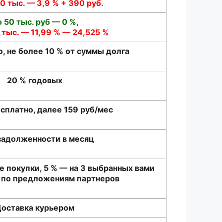
 тыс. — 3,9 % + 390 руб.
 50 тыс. руб — 0 %,
тыс. — 11,99 % — 24,525 %
, не более 10 % от суммы долга
20 % годовых
есплатно, далее 159 руб/мес
 задолженности в месяц
се покупки, 5 % — на 3 выбранных вами
+ по предложениям партнеров
оставка курьером