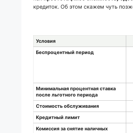
кредиток. Об этом скажем чуть позж
Условия
Беспроцентный период
Минимальная процентная ставка
после льготного периода
Стоимость обслуживания
Кредитный лимит
Комиссия за снятие наличных