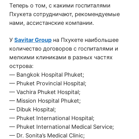
Теперь о том, с какими госпиталями
Пхукета сотрудничают, рекомендуемые
нами, ассистанские компании.
У
Savitar Group
на Пхукете наибольшее
количество договоров с госпиталями и
мелкими клиниками в разных частях
острова:
— Bangkok Hospital Phuket;
— Phuket Provincial Hospital;
— Vachira Phuket Hospital;
— Mission Hospital Phuket;
— Dibuk Hospital;
— Phuket International Hospital;
— Phuket International Medical Service;
— Dr. Sonita’s Medical Clinic;