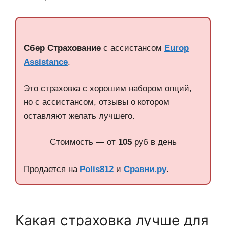
Сбер Страхование
с ассистансом
Europ
Assistance
.
Это страховка с хорошим набором опций,
но с ассистансом, отзывы о котором
оставляют желать лучшего.
Стоимость — от
105
руб в день
Продается на
Polis812
и
Сравни.ру
.
Какая страховка лучше для