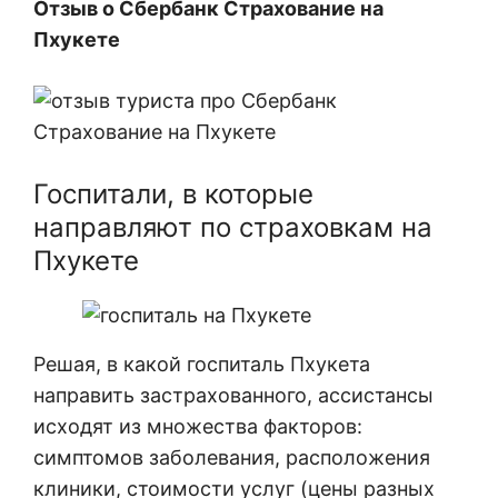
Отзыв о Сбербанк Страхование на
Пхукете
Госпитали, в которые
направляют по страховкам на
Пхукете
Решая, в какой госпиталь Пхукета
направить застрахованного, ассистансы
исходят из множества факторов:
симптомов заболевания, расположения
клиники, стоимости услуг (цены разных