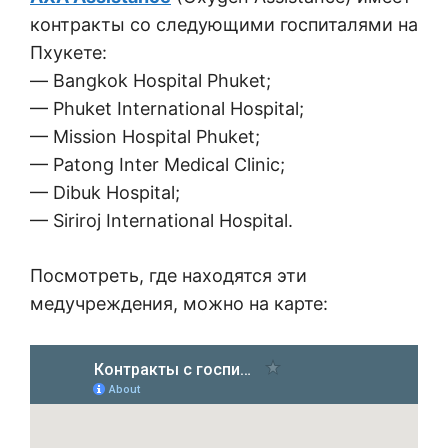
контракты со следующими госпиталями на
Пхукете:
— Bangkok Hospital Phuket;
— Phuket International Hospital;
— Mission Hospital Phuket;
— Patong Inter Medical Clinic;
— Dibuk Hospital;
— Siriroj International Hospital.
Посмотреть, где находятся эти
медучреждения, можно на карте: