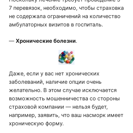
7 перевязок, необходимо, чтобы страховка
не содержала ограничений на количество
амбулаторных визитов в госпиталь.
—
Хронические болезни
.
Даже, если у вас нет хронических
заболеваний, наличие опции очень
желательно. В этом случае исключается
возможность мошенничества со стороны
страховой компании — нельзя будет,
например, заявить, что ваш насморк имеет
хроническую форму.