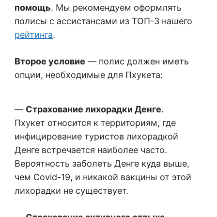
помощь
. Мы рекомендуем оформлять
полисы с ассистансами из ТОП-3 нашего
рейтинга
.
Второе условие
— полис должен иметь
опции, необходимые для Пхукета:
—
Страхование лихорадки Денге
.
Пхукет относится к территориям, где
инфицирование туристов лихорадкой
Денге встречается наиболее часто.
Вероятность заболеть Денге куда выше,
чем Covid-19, и никакой вакцины от этой
лихорадки не существует.