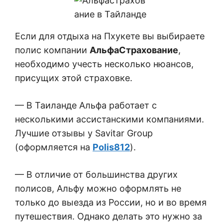
Если для отдыха на Пхукете вы выбираете
полис компании
АльфаСтрахование
,
необходимо учесть несколько нюансов,
присущих этой страховке.
— В Таиланде Альфа работает с
несколькими ассистанскими компаниями.
Лучшие отзывы у Savitar Group
(оформляется на
Polis812
)
.
— В отличие от большинства других
полисов, Альфу можно оформлять не
только до выезда из России, но и во время
путешествия. Однако делать это нужно за