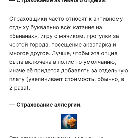
—
Страхование активного отдыха
.
Страховщики часто относят к активному
отдыху буквально всё: катание на
«бананах», игру с мячиком, прогулки за
чертой города, посещение аквапарка и
многое другое. Лучше, чтобы эта опция
была включена в полис по умолчанию,
иначе её придется добавлять за отдельную
плату (увеличивает стоимость, обычно, в
2 раза).
—
Страхование аллергии
.