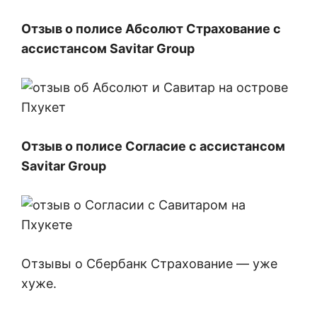
Отзыв о полисе Абсолют Страхование с
ассистансом Savitar Group
Отзыв о полисе Согласие с ассистансом
Savitar Group
Отзывы о Сбербанк Страхование — уже
хуже.