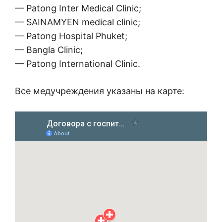
— Patong Inter Medical Clinic;
— SAINAMYEN medical clinic;
— Patong Hospital Phuket;
— Bangla Clinic;
— Patong International Clinic.
Все медучреждения указаны на карте: