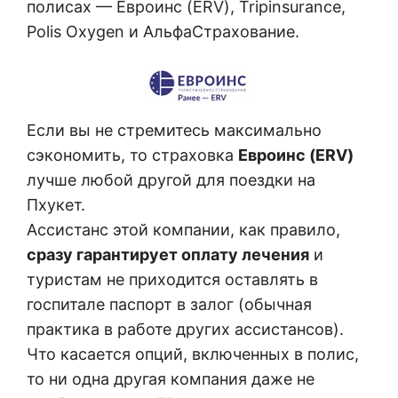
полисах — Евроинс (ERV), Tripinsurance,
Polis Oxygen и АльфаСтрахование.
Если вы не стремитесь максимально
сэкономить, то страховка
Евроинс (ERV)
лучше любой другой для поездки на
Пхукет.
Ассистанс этой компании, как правило,
сразу гарантирует оплату лечения
и
туристам не приходится оставлять в
госпитале паспорт в залог (обычная
практика в работе других ассистансов).
Что касается опций, включенных в полис,
то ни одна другая компания даже не