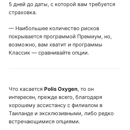
5 дней до даты, с которой вам требуется
страховка.
— Наибольшее количество рисков
покрывается программой Премиум, но,
возможно, вам хватит и программы
Классик — сравнивайте опции.
Что касается
Polis Oxygen
, то он
интересен, прежде всего, благодаря
хорошему ассистансу с филиалом в
Таиланде и эксклюзивными, либо редко
встречающимися опциями.