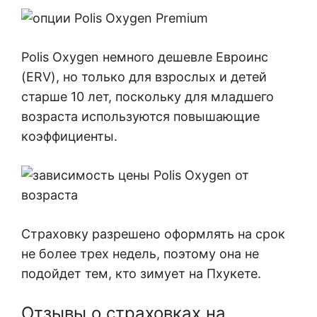
Polis Oxygen немного дешевле Евроинс
(ERV), но только для взрослых и детей
старше 10 лет, поскольку для младшего
возраста используются повышающие
коэффициенты.
Страховку разрешено оформлять на срок
не более трех недель, поэтому она не
подойдет тем, кто зимует на Пхукете.
Отзывы о страховках на