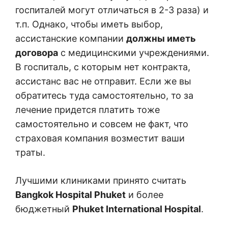
госпиталей могут отличаться в 2-3 раза) и
т.п. Однако, чтобы иметь выбор,
ассистанские компании
должны иметь
договора
с медицинскими учреждениями.
В госпиталь, с которым нет контракта,
ассистанс вас не отправит. Если же вы
обратитесь туда самостоятельно, то за
лечение придется платить тоже
самостоятельно и совсем не факт, что
страховая компания возместит ваши
траты.
Лучшими клиниками принято считать
Bangkok Hospital Phuket
и более
бюджетный
Phuket International Hospital
.