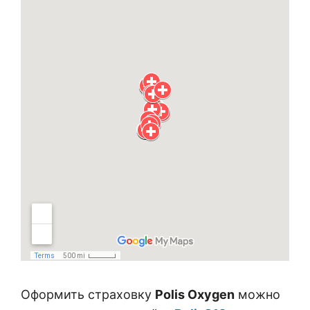
Оформить страховку
Polis Oxygen
можно