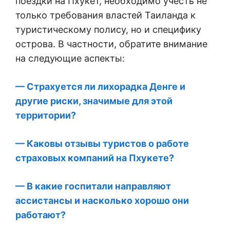
поездки на Пхукет, необходимо учесть не
только требования властей Таиланда к
туристическому полису, но и специфику
острова. В частности, обратите внимание
на следующие аспекты:
— Страхуется ли лихорадка Денге и
другие риски, значимые для этой
территории?
— Каковы отзывы туристов о работе
страховых компаний на Пхукете?
— В какие госпитали направляют
ассистансы и насколько хорошо они
работают?