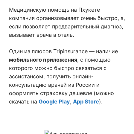
Медицинскую помощь на Пхукете
компания организовывает очень быстро, а,
если позволяет предварительный диагноз,
вызывает врача в отель.
Один из плюсов Tripinsurance — наличие
мобильного приложения
, с помощью
которого можно быстро связаться с
ассистансом, получить онлайн-
консультацию врачей из России и
оформлять страховку дешевле (можно
скачать на
Google Play
,
App Store
).