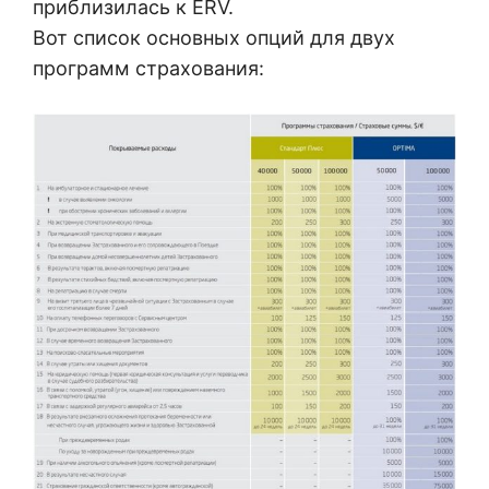
приблизилась к ERV.
Вот список основных опций для двух
программ страхования: