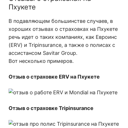
Пхукете
В подавляющем большинстве случаев, в
хороших отзывах о страховках на Пхукете
речь идет о таких компаниях, как Евроинс
(ERV) и Tripinsurance, а также о полисах с
ассистансом Savitar Group.
Вот несколько примеров.
Отзыв о страховке ERV на Пхукете
Отзыв о страховке Tripinsurance