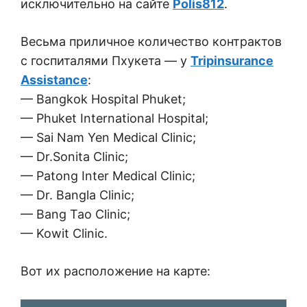
исключительно на сайте
Polis812
.
Весьма приличное количество контрактов
с госпиталями Пхукета — у
Tripinsurance
Assistance
:
— Bangkok Hospital Phuket;
— Phuket International Hospital;
— Sai Nam Yen Medical Clinic;
— Dr.Sonita Clinic;
— Patong Inter Medical Clinic;
— Dr. Bangla Clinic;
— Bang Tao Clinic;
— Kowit Clinic.
Вот их расположение на карте: