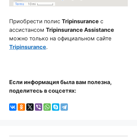
Приобрести полис
Tripinsurance
с
ассистансом
Tripinsurance Assistance
можно только на официальном сайте
Tripinsurance
.
Если информация была вам полезна,
поделитесь в соцсетях: