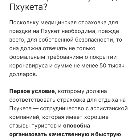
Пхукета?
Поскольку медицинская страховка для
поездки на Пхукет необходима, прежде
всего, для собственной безопасности, то
она должна отвечать не только
формальным требованиям о покрытии
коронавируса и сумме не менее 50 тысяч
долларов.
Первое условие
, которому должна
соответствовать страховка для отдыха на
Пхукете — сотрудничество с ассистанской
компанией, которая имеет хорошие
отзывы туристов и
способна
организовать качественную и быструю