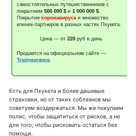
самостоятельных путешественников с
покрытием
500 000 $
и
1 000 000 $
.
Покрытие
коронавируса
и множество
клиник-партнеров в разных частях Пхукета.
Цена — от
220
руб в день
Продается на официальном сайте —
Tripinsurance
.
Есть для Пхукета и более дешевые
страховки, но от таких соблазнов мы
советуем воздержаться. Мы же покупаем
полис, чтобы защититься от рисков, а не
для того, чтобы рисковать остаться без
помощи.