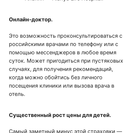
Онлайн-доктор.
Это возможность проконсультироваться с
российскими врачами по телефону или с
помощью мессенджеров в любое время
суток. Может пригодиться при пустяковых
случаях, для получения рекомендаций,
когда можно обойтись без личного
посещения клиники или вызова врача в
отель.
Существенный рост цены для детей.
Самый заметный минус этой страховки —