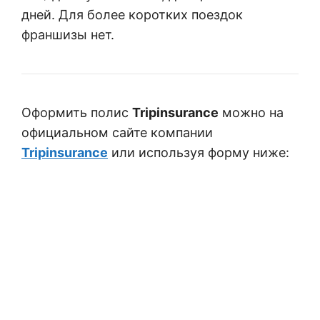
дней. Для более коротких поездок
франшизы нет.
Оформить полис
Tripinsurance
можно на
официальном сайте компании
Tripinsurance
или используя форму ниже: