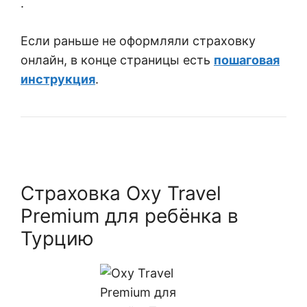
.
Если раньше не оформляли страховку
онлайн, в конце страницы есть
пошаговая
инструкция
.
Страховка Oxy Travel
Premium для ребёнка в
Турцию