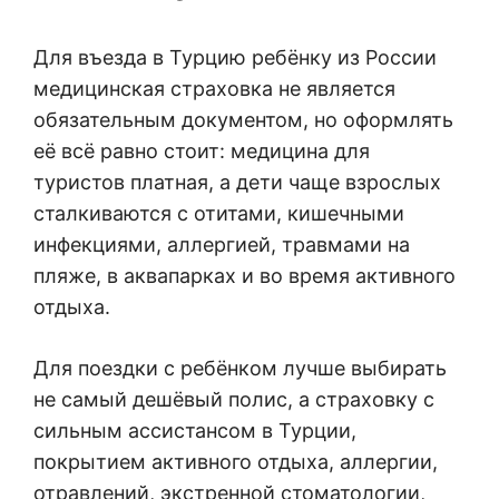
Для въезда в Турцию ребёнку из России
медицинская страховка не является
обязательным документом, но оформлять
её всё равно стоит: медицина для
туристов платная, а дети чаще взрослых
сталкиваются с отитами, кишечными
инфекциями, аллергией, травмами на
пляже, в аквапарках и во время активного
отдыха.
Для поездки с ребёнком лучше выбирать
не самый дешёвый полис, а страховку с
сильным ассистансом в Турции,
покрытием активного отдыха, аллергии,
отравлений, экстренной стоматологии,