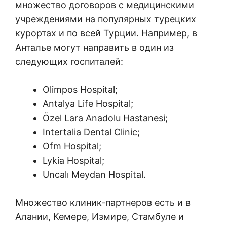
множество договоров с медицинскими
учреждениями на популярных турецких
курортах и по всей Турции. Например, в
Анталье могут направить в один из
следующих госпиталей:
Olimpos Hospital;
Antalya Life Hospital;
Özel Lara Anadolu Hastanesi;
Intertalia Dental Clinic;
Ofm Hospital;
Lykia Hospital;
Uncalı Meydan Hospital.
Множество клиник-партнеров есть и в
Алании, Кемере, Измире, Стамбуле и