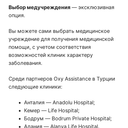
Выбор медучреждения
— эксклюзивная
опция.
Вы можете сами выбрать медицинское
учреждение для получения медицинской
помощи, с учетом соответствия
возможностей клиник характеру
заболевания.
Среди партнеров Oxy Assistance в Турции
следующие клиники:
Анталия — Anadolu Hospital;
Кемер — Life Hospital;
Бодрум — Bodrum Private Hospital;
Алания — Alanya Life Hospital.