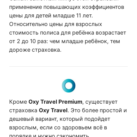
применение повышающих коэффициентов
цены для детей младше 11 лет.
Относительно цены для взрослых
стоимость полиса для ребёнка возрастает
от 2 до 10 раз: чем младше ребёнок, тем
дороже страховка.
Кроме
Oxy Travel Premium
, существует
страховка
Oxy Travel
. Это более простой и
дешевый вариант, который подойдет
взрослым, если со здоровьем всё в
порядке и нужно сэкономить.