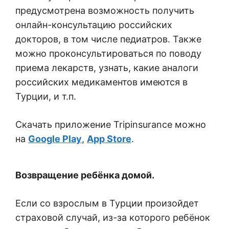
предусмотрена возможность получить
онлайн-консультацию российских
докторов, в том числе педиатров. Также
можно проконсультироваться по поводу
приема лекарств, узнать, какие аналоги
российских медикаментов имеются в
Турции, и т.п.
Скачать приложение Tripinsurance можно
на
Google Play
,
App Store
.
Возвращение ребёнка домой.
Если со взрослым в Турции произойдет
страховой случай, из-за которого ребёнок