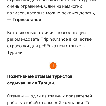
очень ограничен. Один из немногих
полисов, которые можно рекомендовать,
—
Tripinsurance
.
Вот основные отличия, позволяющие
рекомендовать Tripinsurance в качестве
страховки для ребёнка при отдыхе в
Турции.
Позитивные отзывы туристов,
отдыхавших в Турции.
Отзывы — один из главных показателей
работы любой страховой компании. Те,