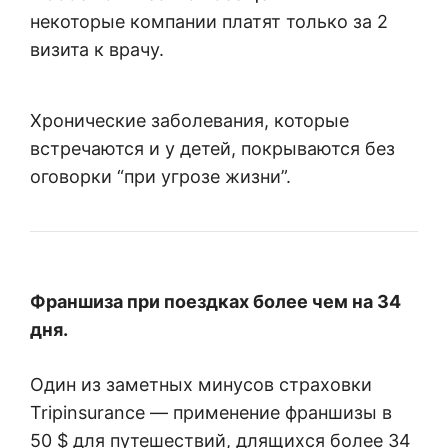
некоторые компании платят только за 2
визита к врачу.
Хронические заболевания, которые
встречаются и у детей, покрываются без
оговорки “при угрозе жизни”.
Франшиза при поездках более чем на 34
дня.
Один из заметных минусов страховки
Tripinsurance — применение франшизы в
50 $ для путешествий, длящихся более 34