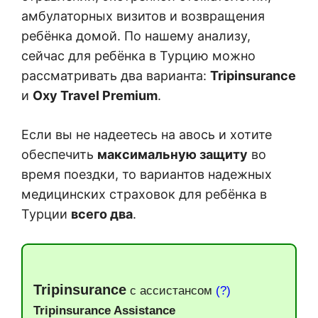
амбулаторных визитов и возвращения
ребёнка домой. По нашему анализу,
сейчас для ребёнка в Турцию можно
рассматривать два варианта:
Tripinsurance
и
Oxy Travel Premium
.
Если вы не надеетесь на авось и хотите
обеспечить
максимальную защиту
во
время поездки, то вариантов надежных
медицинских страховок для ребёнка в
Турции
всего два
.
Tripinsurance
с ассистансом
(?)
Tripinsurance Assistance