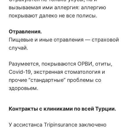
вызываемая ими аллергия: аллергию
покрывают далеко не все полисы.
Отравления.
Пищевые и иные отравления — страховой
случай.
Разумеется, покрываются ОРВИ, отиты,
Covid-19, экстренная стоматология и
прочие “стандартные” проблемы со
здоровьем.
Контракты с клиниками по всей Турции.
У ассистанса Tripinsurance заключено