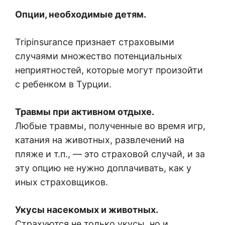
Опции, необходимые детям.
Tripinsurance признает страховыми
случаями множество потенциальных
неприятностей, которые могут произойти
с ребенком в Турции.
Травмы при активном отдыхе.
Любые травмы, полученные во время игр,
катания на животных, развлечений на
пляже и т.п., — это страховой случай, и за
эту опцию не нужно доплачивать, как у
иных страховщиков.
Укусы насекомых и животных.
Страхуются не только укусы, но и