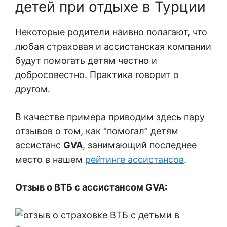
детей при отдыхе в Турции
Некоторые родители наивно полагают, что
любая страховая и ассистанская компании
будут помогать детям честно и
добросовестно. Практика говорит о
другом.
В качестве примера приводим здесь пару
отзывов о том, как “помогал” детям
ассистанс
GVA
, занимающий последнее
место в нашем
рейтинге ассистансов
.
Отзыв о ВТБ с ассистансом GVA: