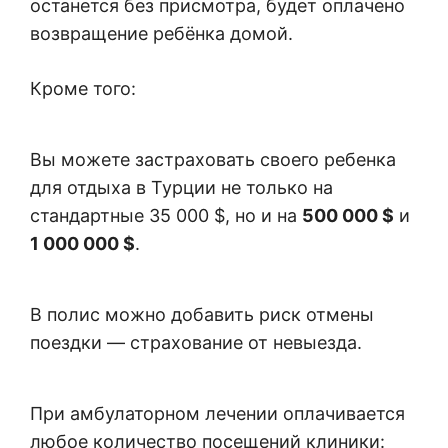
останется без присмотра, будет оплачено
возвращение ребёнка домой.
Кроме того:
Вы можете застраховать своего ребенка
для отдыха в Турции не только на
стандартные 35 000 $, но и на
500 000 $
и
1 000 000 $
.
В полис можно добавить риск отмены
поездки — страхование от невыезда.
При амбулаторном лечении оплачивается
любое количество посещений клиники: