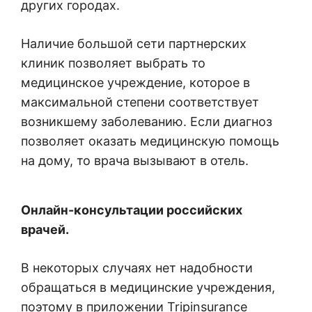
других городах.
Наличие большой сети партнерских
клиник позволяет выбрать то
медицинское учреждение, которое в
максимальной степени соответствует
возникшему заболеванию. Если диагноз
позволяет оказать медицинскую помощь
на дому, то врача вызывают в отель.
Онлайн-консультации российских
врачей.
В некоторых случаях нет надобности
обращаться в медицинские учреждения,
поэтому в приложении Tripinsurance