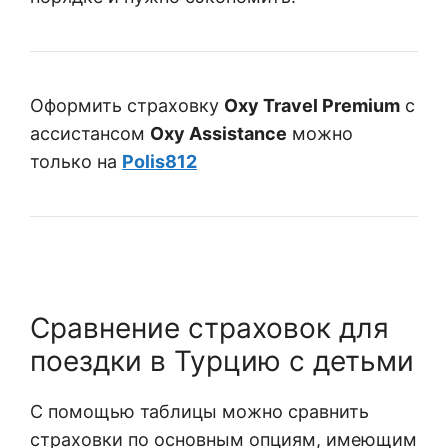
Оформить страховку
Oxy Travel Premium
с
ассистансом
Oxy Assistance
можно
только на
Polis812
Сравнение страховок для
поездки в Турцию с детьми
С помощью таблицы можно сравнить
страховки по основным опциям, имеющим