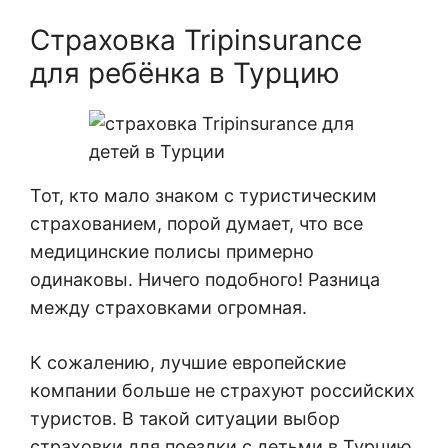
Страховка Tripinsurance
для ребёнка в Турцию
Тот, кто мало знаком с туристическим
страхованием, порой думает, что все
медицинские полисы примерно
одинаковы. Ничего подобного! Разница
между страховками огромная.
К сожалению, лучшие европейские
компании больше не страхуют российских
туристов. В такой ситуации выбор
страховки для поездки с детьми в Турцию