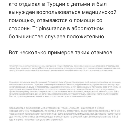
кто отдыхал в Турции с детьми и был
вынужден воспользоваться медицинской
помощью, отзываются о помощи со
стороны Tripinsurance в абсолютном
большинстве случаев положительно.
Вот несколько примеров таких отзывов.