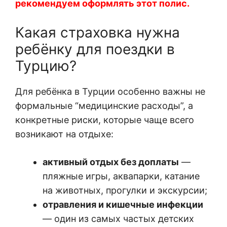
рекомендуем оформлять этот полис.
Какая страховка нужна
ребёнку для поездки в
Турцию?
Для ребёнка в Турции особенно важны не
формальные “медицинские расходы”, а
конкретные риски, которые чаще всего
возникают на отдыхе:
активный отдых без доплаты
—
пляжные игры, аквапарки, катание
на животных, прогулки и экскурсии;
отравления и кишечные инфекции
— один из самых частых детских