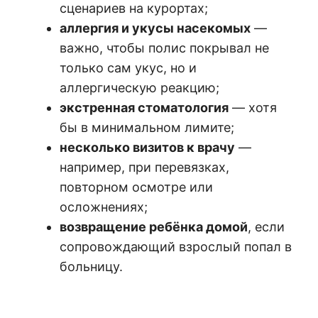
сценариев на курортах;
аллергия и укусы насекомых
—
важно, чтобы полис покрывал не
только сам укус, но и
аллергическую реакцию;
экстренная стоматология
— хотя
бы в минимальном лимите;
несколько визитов к врачу
—
например, при перевязках,
повторном осмотре или
осложнениях;
возвращение ребёнка домой
, если
сопровождающий взрослый попал в
больницу.