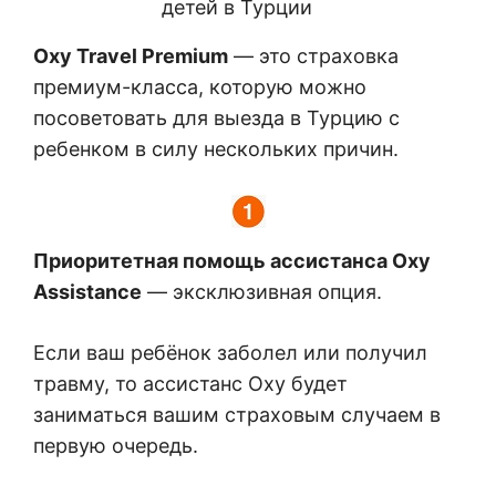
Oxy Travel Premium
— это страховка
премиум-класса, которую можно
посоветовать для выезда в Турцию с
ребенком в силу нескольких причин.
Приоритетная помощь ассистанса Oxy
Assistance
— эксклюзивная опция.
Если ваш ребёнок заболел или получил
травму, то ассистанс Oxy будет
заниматься вашим страховым случаем в
первую очередь.