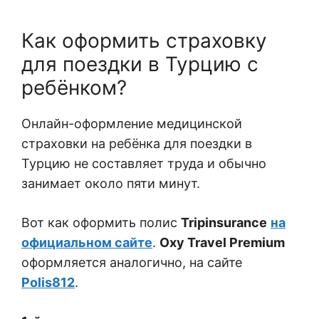
Как оформить страховку
для поездки в Турцию с
ребёнком?
Онлайн-оформление медицинской
страховки на ребёнка для поездки в
Турцию не составляет труда и обычно
занимает около пяти минут.
Вот как оформить полис
Tripinsurance
на
официальном сайте
.
Oxy Travel Premium
оформляется аналогично,
на сайте
Polis812
.