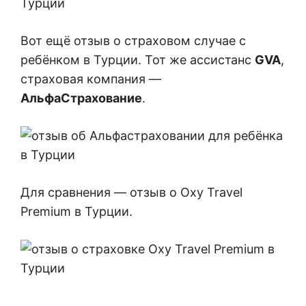
Вот ещё отзыв о страховом случае с
ребёнком в Турции. Тот же ассистанс
GVA
,
страховая компания —
АльфаСтрахование
.
Для сравнения — отзыв о Oxy Travel
Premium в Турции.