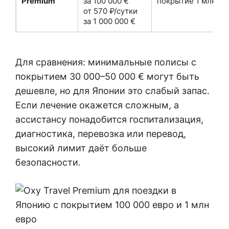
Premium
за 100 000 €
покрытие 1 млн €:
от 570 ₽/сутки
за 1 000 000 €
Для сравнения: минимальные полисы с
покрытием 30 000–50 000 € могут быть
дешевле, но для Японии это слабый запас.
Если лечение окажется сложным, а
ассистансу понадобится госпитализация,
диагностика, перевозка или перевод,
высокий лимит даёт больше
безопасности.