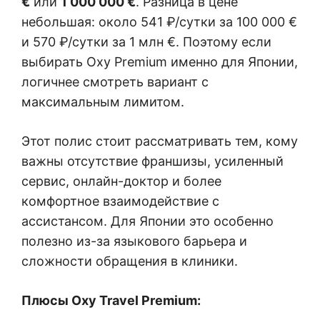
€
или
1 000 000 €
. Разница в цене
небольшая: около 541 ₽/сутки за 100 000 €
и 570 ₽/сутки за 1 млн €. Поэтому если
выбирать Oxy Premium именно для Японии,
логичнее смотреть вариант с
максимальным лимитом.
Этот полис стоит рассматривать тем, кому
важны отсутствие франшизы, усиленный
сервис, онлайн-доктор и более
комфортное взаимодействие с
ассистансом. Для Японии это особенно
полезно из-за языкового барьера и
сложности обращения в клиники.
Плюсы Oxy Travel Premium: