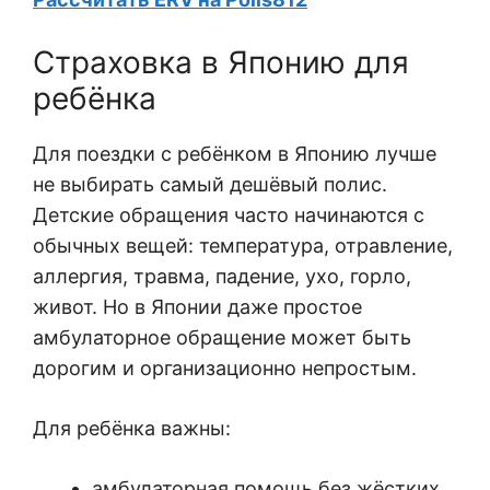
Страховка в Японию для
ребёнка
Для поездки с ребёнком в Японию лучше
не выбирать самый дешёвый полис.
Детские обращения часто начинаются с
обычных вещей: температура, отравление,
аллергия, травма, падение, ухо, горло,
живот. Но в Японии даже простое
амбулаторное обращение может быть
дорогим и организационно непростым.
Для ребёнка важны:
амбулаторная помощь без жёстких