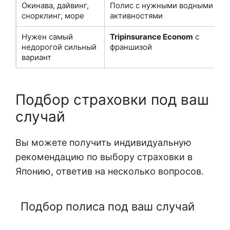
Окинава, дайвинг,
Полис с нужными водными
снорклинг, море
активностями
Нужен самый
Tripinsurance Econom
с
недорогой сильный
франшизой
вариант
Подбор страховки под ваш
случай
Вы можете получить индивидуальную
рекомендацию по выбору страховки в
Японию, ответив на несколько вопросов.
Подбор полиса под ваш случай