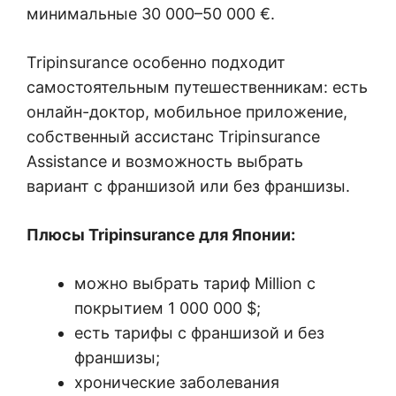
минимальные 30 000–50 000 €.
Tripinsurance особенно подходит
самостоятельным путешественникам: есть
онлайн-доктор, мобильное приложение,
собственный ассистанс Tripinsurance
Assistance и возможность выбрать
вариант с франшизой или без франшизы.
Плюсы Tripinsurance для Японии:
можно выбрать тариф Million с
покрытием 1 000 000 $;
есть тарифы с франшизой и без
франшизы;
хронические заболевания