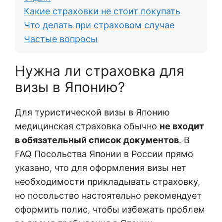
Какие страховки не стоит покупать
Что делать при страховом случае
Частые вопросы
Нужна ли страховка для
визы в Японию?
Для туристической визы в Японию
медицинская страховка обычно
не входит
в обязательный список документов
. В
FAQ Посольства Японии в России прямо
указано, что для оформления визы нет
необходимости прикладывать страховку,
но посольство настоятельно рекомендует
оформить полис, чтобы избежать проблем