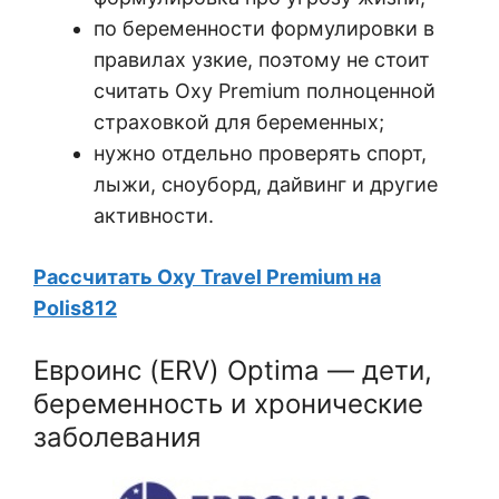
по беременности формулировки в
правилах узкие, поэтому не стоит
считать Oxy Premium полноценной
страховкой для беременных;
нужно отдельно проверять спорт,
лыжи, сноуборд, дайвинг и другие
активности.
Рассчитать Oxy Travel Premium на
Polis812
Евроинс (ERV) Optima — дети,
беременность и хронические
заболевания