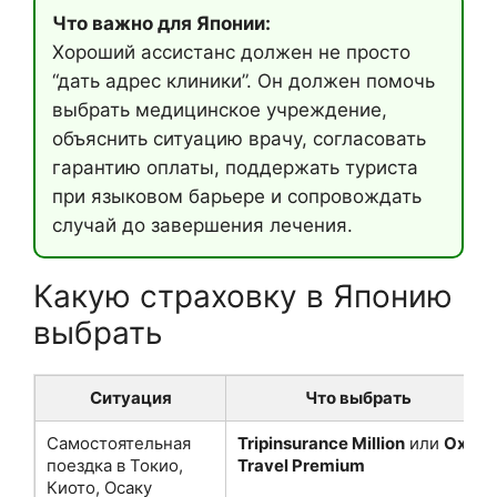
Что важно для Японии:
Хороший ассистанс должен не просто
“дать адрес клиники”. Он должен помочь
выбрать медицинское учреждение,
объяснить ситуацию врачу, согласовать
гарантию оплаты, поддержать туриста
при языковом барьере и сопровождать
случай до завершения лечения.
Какую страховку в Японию
выбрать
Ситуация
Что выбрать
Самостоятельная
Tripinsurance Million
или
Oxy
поездка в Токио,
Travel Premium
Киото, Осаку