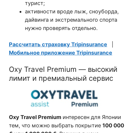
турист;
активности вроде лыж, сноуборда,
дайвинга и экстремального спорта
нужно проверять отдельно.
Рассчитать страховку Tripinsurance
|
Мобильное приложение Tripinsurance
Oxy Travel Premium — высокий
лимит и премиальный сервис
Oxy Travel Premium
интересен для Японии
тем, что можно выбрать покрытие
100 000