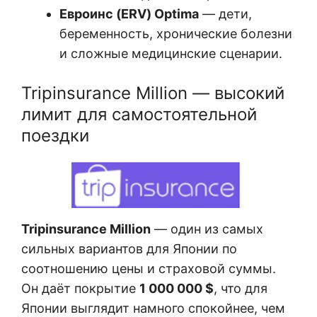
Евроинс (ERV) Optima
— дети,
беременность, хронические болезни
и сложные медицинские сценарии.
Tripinsurance Million — высокий
лимит для самостоятельной
поездки
Tripinsurance Million
— один из самых
сильных вариантов для Японии по
соотношению цены и страховой суммы.
Он даёт покрытие
1 000 000 $
, что для
Японии выглядит намного спокойнее, чем