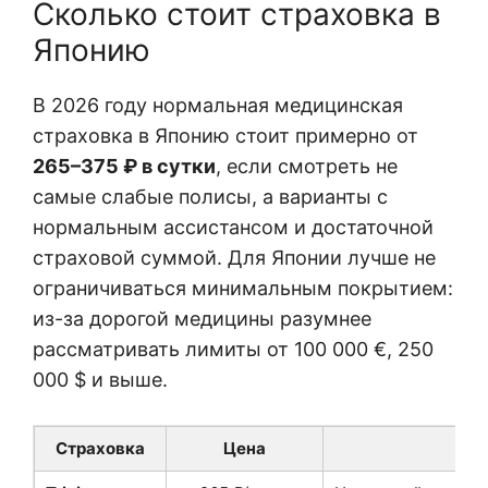
Сколько стоит страховка в
Японию
В 2026 году нормальная медицинская
страховка в Японию стоит примерно от
265–375 ₽ в сутки
, если смотреть не
самые слабые полисы, а варианты с
нормальным ассистансом и достаточной
страховой суммой. Для Японии лучше не
ограничиваться минимальным покрытием:
из-за дорогой медицины разумнее
рассматривать лимиты от 100 000 €, 250
000 $ и выше.
Страховка
Цена