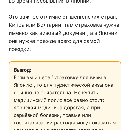
во время пребывания в Японии.
Это важное отличие от шенгенских стран,
Кипра или Болгарии: там страховка нужна
именно как визовый документ, а в Японии
она нужна прежде всего для самой
поездки.
Вывод:
Если вы ищете “страховку для визы в
Японию”, то для туристической визы она
обычно не обязательна. Но купить
медицинский полис всё равно стоит:
японская медицина дорогая, а при
серьёзной болезни, травме или
госпитализации расходы могут оказаться