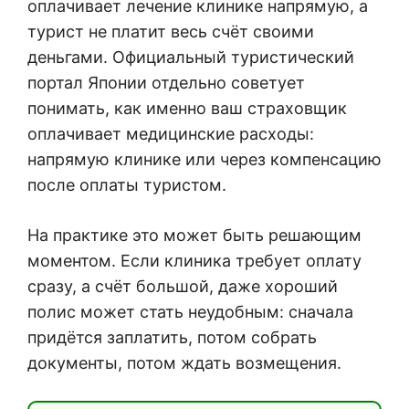
оплачивает лечение клинике напрямую, а
турист не платит весь счёт своими
деньгами. Официальный туристический
портал Японии отдельно советует
понимать, как именно ваш страховщик
оплачивает медицинские расходы:
напрямую клинике или через компенсацию
после оплаты туристом.
На практике это может быть решающим
моментом. Если клиника требует оплату
сразу, а счёт большой, даже хороший
полис может стать неудобным: сначала
придётся заплатить, потом собрать
документы, потом ждать возмещения.