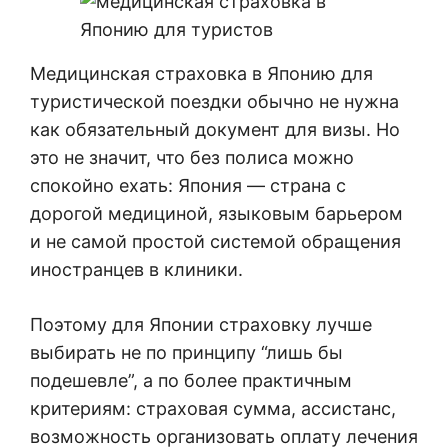
Медицинская страховка в Японию для
туристической поездки обычно не нужна
как обязательный документ для визы. Но
это не значит, что без полиса можно
спокойно ехать: Япония — страна с
дорогой медициной, языковым барьером
и не самой простой системой обращения
иностранцев в клиники.
Поэтому для Японии страховку лучше
выбирать не по принципу “лишь бы
подешевле”, а по более практичным
критериям: страховая сумма, ассистанс,
возможность организовать оплату лечения