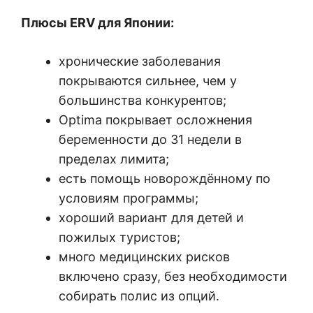
Плюсы ERV для Японии:
хронические заболевания
покрываются сильнее, чем у
большинства конкурентов;
Optima покрывает осложнения
беременности до 31 недели в
пределах лимита;
есть помощь новорождённому по
условиям программы;
хороший вариант для детей и
пожилых туристов;
много медицинских рисков
включено сразу, без необходимости
собирать полис из опций.