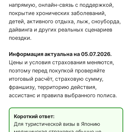
напрямую, онлайн-связь с поддержкой,
покрытие хронических заболеваний,
детей, активного отдыха, лыж, сноуборда,
дайвинга и других реальных сценариев
поездки.
Информация актуальна на 05.07.2026.
Цены и условия страхования меняются,
поэтому перед покупкой проверяйте
итоговый расчёт, страховую сумму,
франшизу, территорию действия,
ассистанс и правила выбранного полиса.
Короткий ответ:
Для туристической визы в Японию
медицинская страховка обычно не