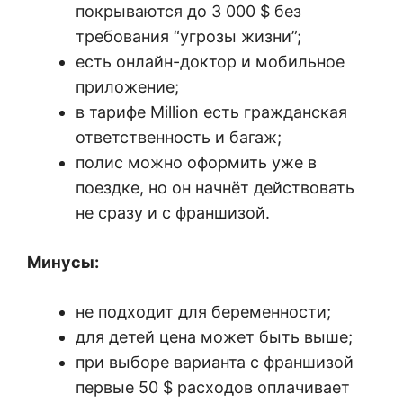
покрываются до 3 000 $ без
требования “угрозы жизни”;
есть онлайн-доктор и мобильное
приложение;
в тарифе Million есть гражданская
ответственность и багаж;
полис можно оформить уже в
поездке, но он начнёт действовать
не сразу и с франшизой.
Минусы:
не подходит для беременности;
для детей цена может быть выше;
при выборе варианта с франшизой
первые 50 $ расходов оплачивает