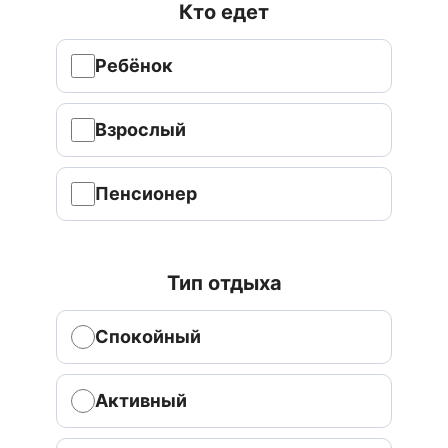
Кто едет
Ребёнок
Взрослый
Пенсионер
Тип отдыха
Спокойный
Активный