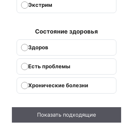
Экстрим
Состояние здоровья
Здоров
Есть проблемы
Хронические болезни
Показать подходящие