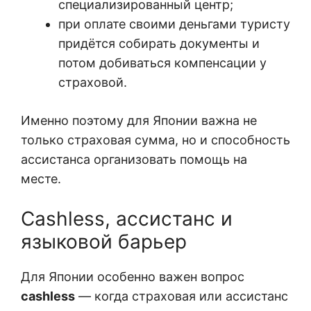
специализированный центр;
при оплате своими деньгами туристу
придётся собирать документы и
потом добиваться компенсации у
страховой.
Именно поэтому для Японии важна не
только страховая сумма, но и способность
ассистанса организовать помощь на
месте.
Cashless, ассистанс и
языковой барьер
Для Японии особенно важен вопрос
cashless
— когда страховая или ассистанс