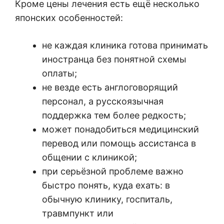
Кроме цены лечения есть ещё несколько
японских особенностей:
не каждая клиника готова принимать
иностранца без понятной схемы
оплаты;
не везде есть англоговорящий
персонал, а русскоязычная
поддержка тем более редкость;
может понадобиться медицинский
перевод или помощь ассистанса в
общении с клиникой;
при серьёзной проблеме важно
быстро понять, куда ехать: в
обычную клинику, госпиталь,
травмпункт или