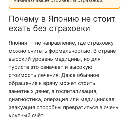
намного выше стоимости страховки.
Почему в Японию не стоит
ехать без страховки
Япония — не направление, где страховку
можно считать формальностью. В стране
высокий уровень медицины, но для
туриста это означает и высокую
стоимость лечения. Даже обычное
обращение к врачу может стоить
заметных денег, а госпитализация,
диагностика, операция или медицинская
эвакуация способны превратиться в очень
крупный счёт.