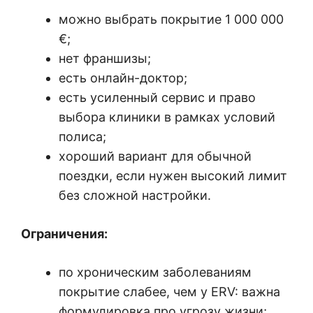
можно выбрать покрытие 1 000 000
€;
нет франшизы;
есть онлайн-доктор;
есть усиленный сервис и право
выбора клиники в рамках условий
полиса;
хороший вариант для обычной
поездки, если нужен высокий лимит
без сложной настройки.
Ограничения:
по хроническим заболеваниям
покрытие слабее, чем у ERV: важна
формулировка про угрозу жизни;