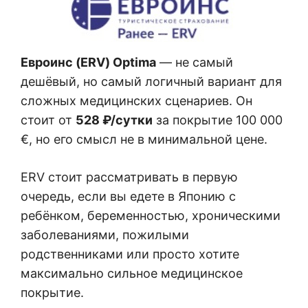
Евроинс (ERV) Optima
— не самый
дешёвый, но самый логичный вариант для
сложных медицинских сценариев. Он
стоит от
528 ₽/сутки
за покрытие 100 000
€, но его смысл не в минимальной цене.
ERV стоит рассматривать в первую
очередь, если вы едете в Японию с
ребёнком, беременностью, хроническими
заболеваниями, пожилыми
родственниками или просто хотите
максимально сильное медицинское
покрытие.