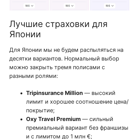
Лучшие страховки для
Японии
Для Японии мы не будем распыляться на
десятки вариантов. Нормальный выбор
можно закрыть тремя полисами с
разными ролями:
Tripinsurance Million
— высокий
лимит и хорошее соотношение цена/
покрытие;
Oxy Travel Premium
— сильный
премиальный вариант без франшизы
и с лимитом до 1 млн €;