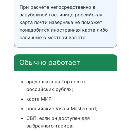
При расчёте непосредственно в
зарубежной гостинице российская
карта почти наверняка не поможет:
понадобится иностранная карта либо
наличные в местной валюте.
Обычно работает
предоплата на Trip.com в
российских рублях;
карта МИР;
российские Visa и Mastercard;
СБП, если он доступен для
выбранного тарифа;