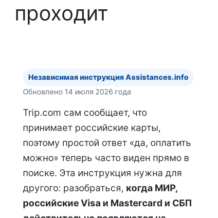
проходит
Независимая инструкция Assistances.info
Обновлено 14 июля 2026 года
Trip.com сам сообщает, что
принимает российские карты,
поэтому простой ответ «да, оплатить
можно» теперь часто виден прямо в
поиске. Эта инструкция нужна для
другого: разобраться,
когда МИР,
российские Visa и Mastercard и СБП