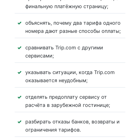
финальную платёжную страницу;
объяснять, почему два тарифа одного
номера дают разные способы оплаты;
сравнивать Trip.com с другими
сервисами;
указывать ситуации, когда Trip.com
оказывается неудобным;
отделять предоплату сервису от
расчёта в зарубежной гостинице;
разбирать отказы банков, возвраты и
ограничения тарифов.