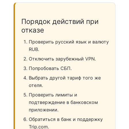
Порядок действий при
отказе
Проверить русский язык и валюту
RUB.
Отключить зарубежный VPN.
Попробовать СБП.
Выбрать другой тариф того же
отеля.
Проверить лимиты и
подтверждение в банковском
приложении.
Обратиться в банк и поддержку
Trip.com.