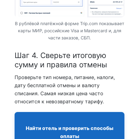
В рублёвой платёжной форме Trip.com показывает
карты МИР, российские Visa и Mastercard и, для
части заказов, СБП.
Шаг 4. Сверьте итоговую
сумму и правила отмены
Проверьте тип номера, питание, налоги,
дату бесплатной отмены и валюту
списания. Самая низкая цена часто
относится к невозвратному тарифу.
Найти отель и проверить способы
оплаты