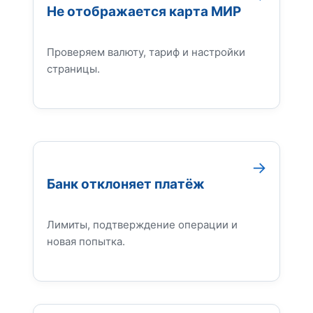
Не отображается карта МИР
Проверяем валюту, тариф и настройки
страницы.
Банк отклоняет платёж
Лимиты, подтверждение операции и
новая попытка.