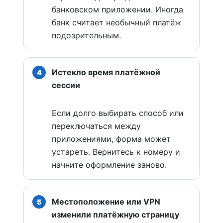
банковском приложении. Иногда
банк считает необычный платёж
подозрительным.
Истекло время платёжной
сессии
Если долго выбирать способ или
переключаться между
приложениями, форма может
устареть. Вернитесь к номеру и
начните оформление заново.
Местоположение или VPN
изменили платёжную страницу