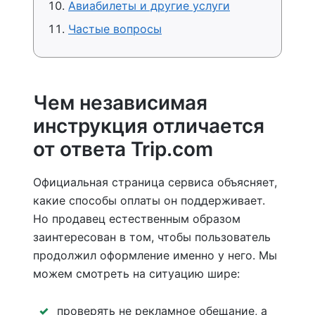
Авиабилеты и другие услуги
Частые вопросы
Чем независимая
инструкция отличается
от ответа Trip.com
Официальная страница сервиса объясняет,
какие способы оплаты он поддерживает.
Но продавец естественным образом
заинтересован в том, чтобы пользователь
продолжил оформление именно у него. Мы
можем смотреть на ситуацию шире:
проверять не рекламное обещание, а