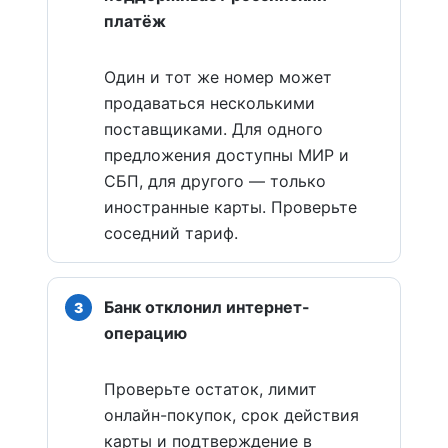
платёж
Один и тот же номер может
продаваться несколькими
поставщиками. Для одного
предложения доступны МИР и
СБП, для другого — только
иностранные карты. Проверьте
соседний тариф.
Банк отклонил интернет-
операцию
Проверьте остаток, лимит
онлайн-покупок, срок действия
карты и подтверждение в