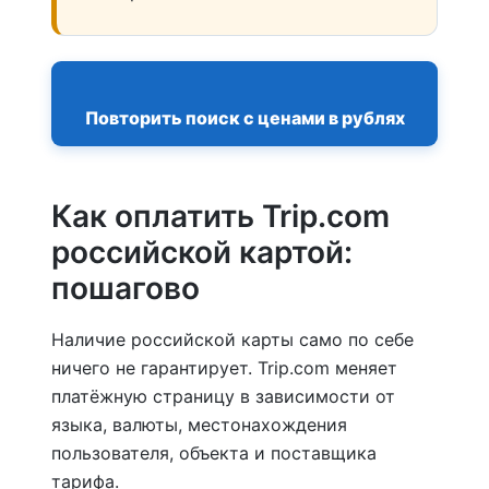
Повторить поиск с ценами в рублях
Как оплатить Trip.com
российской картой:
пошагово
Наличие российской карты само по себе
ничего не гарантирует. Trip.com меняет
платёжную страницу в зависимости от
языка, валюты, местонахождения
пользователя, объекта и поставщика
тарифа.