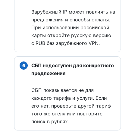
Зарубежный IP может повлиять на
предложения и способы оплаты.
При использовании российской
карты откройте русскую версию
с RUB без зарубежного VPN.
СБП недоступен для конкретного
предложения
СБП показывается не для
каждого тарифа и услуги. Если
его нет, проверьте другой тариф
того же отеля или повторите
поиск в рублях.