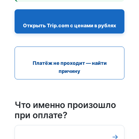
Открыть Trip.com с ценами в рублях
Платёж не проходит — найти
причину
Что именно произошло
при оплате?