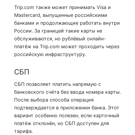
Trip.com также может принимать Visa и
Mastercard, выпущенные российскими
банками и продолжающие работать внутри
России. За границей такие карты не
обслуживаются, но рублёвый онлайн-
платёж на Trip.com может проходить через
российскую инфраструктуру.
СБП
СБП позволяет платить напрямую с
банковского счёта без ввода номера карты.
После выбора способа операция
подтверждается в приложении банка. Этот
вариант особенно полезен, если карточный
платёж отклонён, но СБП доступен для
тарифа.