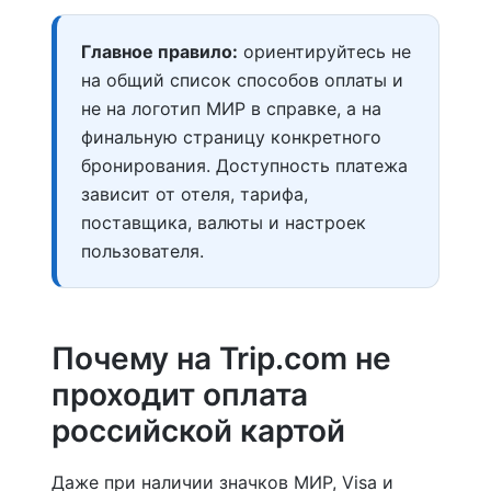
Главное правило:
ориентируйтесь не
на общий список способов оплаты и
не на логотип МИР в справке, а на
финальную страницу конкретного
бронирования. Доступность платежа
зависит от отеля, тарифа,
поставщика, валюты и настроек
пользователя.
Почему на Trip.com не
проходит оплата
российской картой
Даже при наличии значков МИР, Visa и