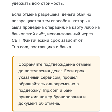
удержать всю стоимость.
Если отмена разрешена, деньги обычно
возвращаются тем способом, которым
была проведена операция: на карту либо на
банковский счёт, использованный через
СБП. Фактический срок зависит от
Trip.com, поставщика и банка.
Сохраняйте подтверждение отмены
до поступления денег. Если срок,
указанный сервисом, прошёл,
обращайтесь одновременно в
поддержку Trip.com и банк,
приложив номер бронирования и
документ об отмене.