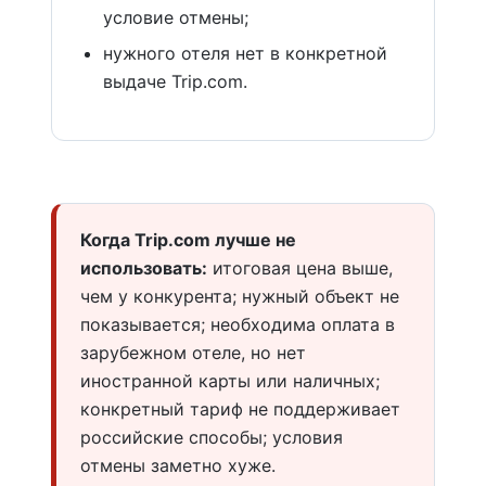
условие отмены;
нужного отеля нет в конкретной
выдаче Trip.com.
Когда Trip.com лучше не
использовать:
итоговая цена выше,
чем у конкурента; нужный объект не
показывается; необходима оплата в
зарубежном отеле, но нет
иностранной карты или наличных;
конкретный тариф не поддерживает
российские способы; условия
отмены заметно хуже.