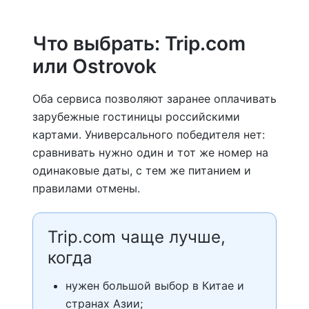
Что выбрать: Trip.com
или Ostrovok
Оба сервиса позволяют заранее оплачивать
зарубежные гостиницы российскими
картами. Универсального победителя нет:
сравнивать нужно один и тот же номер на
одинаковые даты, с тем же питанием и
правилами отмены.
Trip.com чаще лучше,
когда
нужен большой выбор в Китае и
странах Азии;