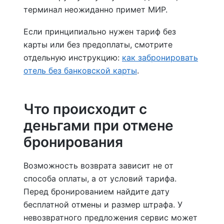
терминал неожиданно примет МИР.
Если принципиально нужен тариф без
карты или без предоплаты, смотрите
отдельную инструкцию:
как забронировать
отель без банковской карты
.
Что происходит с
деньгами при отмене
бронирования
Возможность возврата зависит не от
способа оплаты, а от условий тарифа.
Перед бронированием найдите дату
бесплатной отмены и размер штрафа. У
невозвратного предложения сервис может