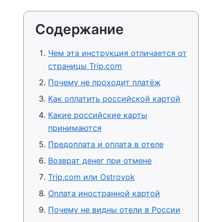
Содержание
Чем эта инструкция отличается от
страницы Trip.com
Почему не проходит платёж
Как оплатить российской картой
Какие российские карты
принимаются
Предоплата и оплата в отеле
Возврат денег при отмене
Trip.com или Ostrovok
Оплата иностранной картой
Почему не видны отели в России