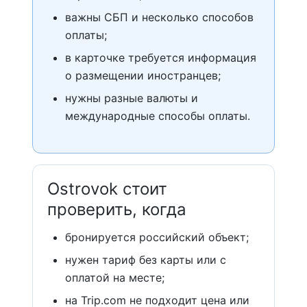
важны СБП и несколько способов
оплаты;
в карточке требуется информация
о размещении иностранцев;
нужны разные валюты и
международные способы оплаты.
Ostrovok стоит
проверить, когда
бронируется российский объект;
нужен тариф без карты или с
оплатой на месте;
на Trip.com не подходит цена или