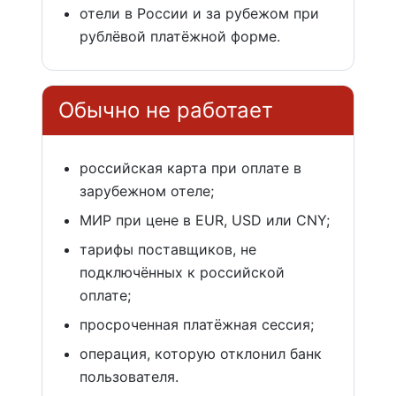
отели в России и за рубежом при
рублёвой платёжной форме.
Обычно не работает
российская карта при оплате в
зарубежном отеле;
МИР при цене в EUR, USD или CNY;
тарифы поставщиков, не
подключённых к российской
оплате;
просроченная платёжная сессия;
операция, которую отклонил банк
пользователя.