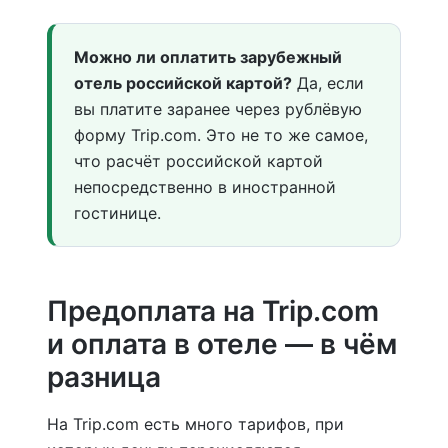
Можно ли оплатить зарубежный
отель российской картой?
Да, если
вы платите заранее через рублёвую
форму Trip.com. Это не то же самое,
что расчёт российской картой
непосредственно в иностранной
гостинице.
Предоплата на Trip.com
и оплата в отеле — в чём
разница
На Trip.com есть много тарифов, при