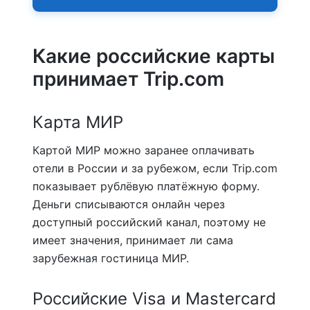
Какие российские карты
принимает Trip.com
Карта МИР
Картой МИР можно заранее оплачивать
отели в России и за рубежом, если Trip.com
показывает рублёвую платёжную форму.
Деньги списываются онлайн через
доступный российский канал, поэтому не
имеет значения, принимает ли сама
зарубежная гостиница МИР.
Российские Visa и Mastercard