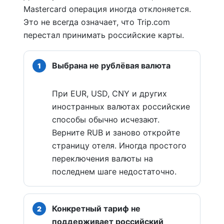
Mastercard операция иногда отклоняется.
Это не всегда означает, что Trip.com
перестал принимать российские карты.
Выбрана не рублёвая валюта
При EUR, USD, CNY и других
иностранных валютах российские
способы обычно исчезают.
Верните RUB и заново откройте
страницу отеля. Иногда простого
переключения валюты на
последнем шаге недостаточно.
Конкретный тариф не
поддерживает российский