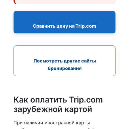
Сравнить цену на Trip.com
Посмотреть другие сайты
бронирования
Как оплатить Trip.com
зарубежной картой
При наличии иностранной карты