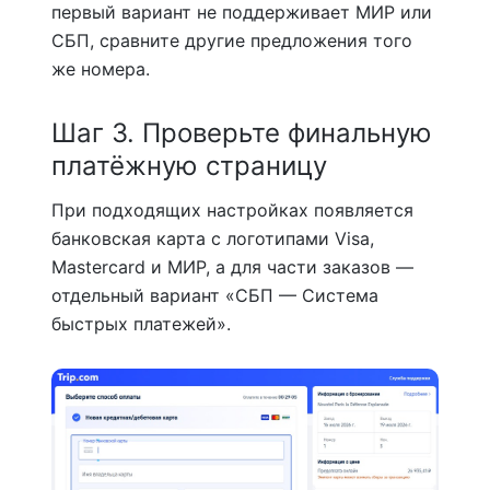
первый вариант не поддерживает МИР или
СБП, сравните другие предложения того
же номера.
Шаг 3. Проверьте финальную
платёжную страницу
При подходящих настройках появляется
банковская карта с логотипами Visa,
Mastercard и МИР, а для части заказов —
отдельный вариант «СБП — Система
быстрых платежей».