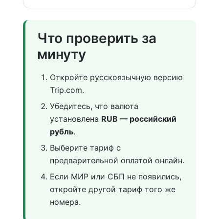
Что проверить за
минуту
Откройте русскоязычную версию
Trip.com.
Убедитесь, что валюта
установлена
RUB — российский
рубль
.
Выберите тариф с
предварительной оплатой онлайн.
Если МИР или СБП не появились,
откройте другой тариф того же
номера.