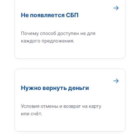
Не появляется СБП
Почему способ доступен не для
каждого предложения.
Нужно вернуть деньги
Условия отмены и возврат на карту
или счёт.