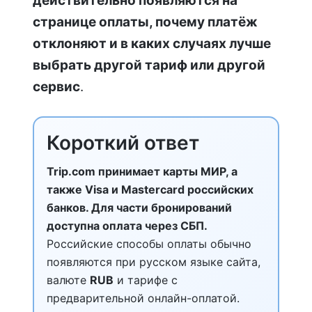
действительно появляются на
странице оплаты, почему платёж
отклоняют и в каких случаях лучше
выбрать другой тариф или другой
сервис
.
Короткий ответ
Trip.com принимает карты МИР, а
также Visa и Mastercard российских
банков. Для части бронирований
доступна оплата через СБП.
Российские способы оплаты обычно
появляются при русском языке сайта,
валюте
RUB
и тарифе с
предварительной онлайн-оплатой.