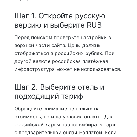
Шаг 1. Откройте русскую
версию и выберите RUB
Перед поиском проверьте настройки в
верхней части сайта. Цены должны
отображаться в российских рублях. При
другой валюте российская платёжная
инфраструктура может не использоваться.
Шаг 2. Выберите отель и
подходящий тариф
Обращайте внимание не только на
стоимость, но и на условия оплаты. Для
российской карты проще выбирать тариф
с предварительной онлайн-оплатой. Если