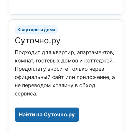
Квартиры и дома
Суточно.ру
Подходит для квартир, апартаментов,
комнат, гостевых домов и коттеджей.
Предоплату вносите только через
официальный сайт или приложение, а
не переводом хозяину в обход
сервиса.
Найти на Суточно.ру