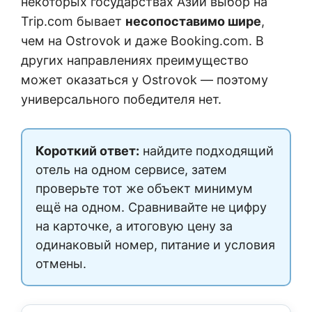
некоторых государствах Азии выбор на
Trip.com бывает
несопоставимо шире
,
чем на Ostrovok и даже Booking.com. В
других направлениях преимущество
может оказаться у Ostrovok — поэтому
универсального победителя нет.
Короткий ответ:
найдите подходящий
отель на одном сервисе, затем
проверьте тот же объект минимум
ещё на одном. Сравнивайте не цифру
на карточке, а итоговую цену за
одинаковый номер, питание и условия
отмены.