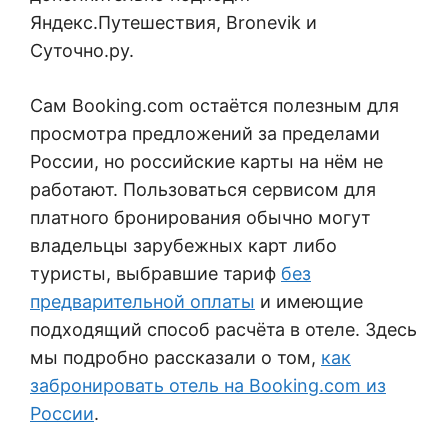
Яндекс.Путешествия, Bronevik и
Суточно.ру.
Сам Booking.com остаётся полезным для
просмотра предложений за пределами
России, но российские карты на нём не
работают. Пользоваться сервисом для
платного бронирования обычно могут
владельцы зарубежных карт либо
туристы, выбравшие тариф
без
предварительной оплаты
и имеющие
подходящий способ расчёта в отеле. Здесь
мы подробно рассказали о том,
как
забронировать отель на Booking.com из
России
.