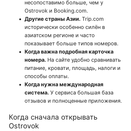
несопоставимо больше, чем у
Ostrovok и Booking.com.
Другие страны Азии.
Trip.com
исторически особенно силён в
азиатском регионе и часто
показывает больше типов номеров.
Когда важна подробная карточка
номера.
На сайте удобно сравнивать
питание, кровати, площадь, налоги и
способы оплаты.
Когда нужна международная
система.
У сервиса большая база
отзывов и полноценные приложения.
Когда сначала открывать
Ostrovok