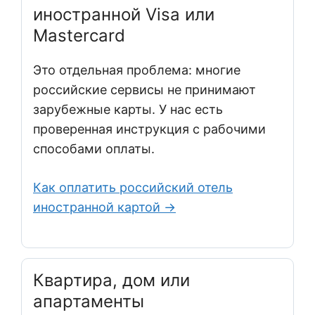
иностранной Visa или
Mastercard
Это отдельная проблема: многие
российские сервисы не принимают
зарубежные карты. У нас есть
проверенная инструкция с рабочими
способами оплаты.
Как оплатить российский отель
иностранной картой →
Квартира, дом или
апартаменты