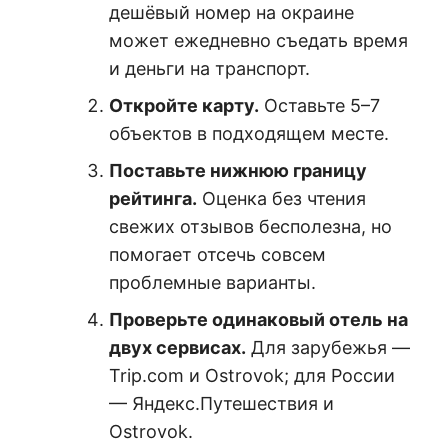
дешёвый номер на окраине
может ежедневно съедать время
и деньги на транспорт.
Откройте карту.
Оставьте 5–7
объектов в подходящем месте.
Поставьте нижнюю границу
рейтинга.
Оценка без чтения
свежих отзывов бесполезна, но
помогает отсечь совсем
проблемные варианты.
Проверьте одинаковый отель на
двух сервисах.
Для зарубежья —
Trip.com и Ostrovok; для России
— Яндекс.Путешествия и
Ostrovok.