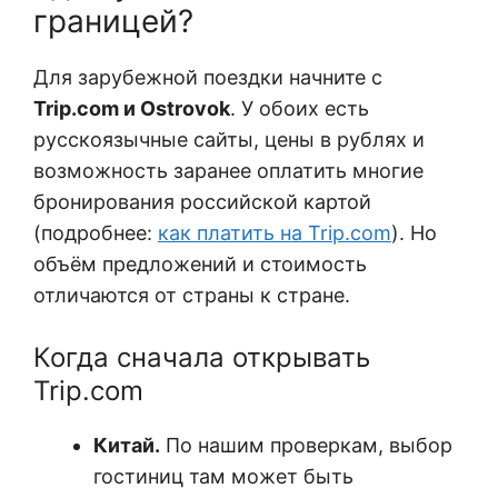
границей?
Для зарубежной поездки начните с
Trip.com и Ostrovok
. У обоих есть
русскоязычные сайты, цены в рублях и
возможность заранее оплатить многие
бронирования российской картой
(подробнее:
как платить на Trip.com
). Но
объём предложений и стоимость
отличаются от страны к стране.
Когда сначала открывать
Trip.com
Китай.
По нашим проверкам, выбор
гостиниц там может быть