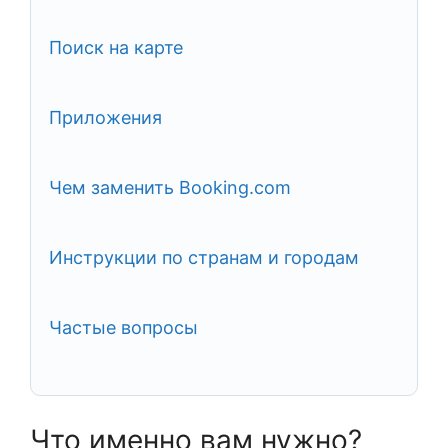
Поиск на карте
Приложения
Чем заменить Booking.com
Инструкции по странам и городам
Частые вопросы
Что именно вам нужно?