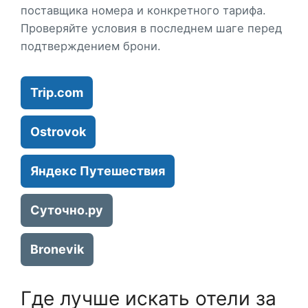
поставщика номера и конкретного тарифа.
Проверяйте условия в последнем шаге перед
подтверждением брони.
Trip.com
Ostrovok
Яндекс Путешествия
Суточно.ру
Bronevik
Где лучше искать отели за