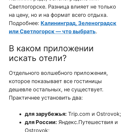
Светлогорске. Разница влияет не только
на цену, но и на формат всего отдыха.
Подробнее:
Калининград, Зеленоградск
или Светлогорск — что выбрать
.
В каком приложении
искать отели?
Отдельного волшебного приложения,
которое показывает все гостиницы
дешевле остальных, не существует.
Практичнее установить два:
для зарубежья:
Trip.com и Ostrovok;
для России:
Яндекс.Путешествия и
Ostrovok;