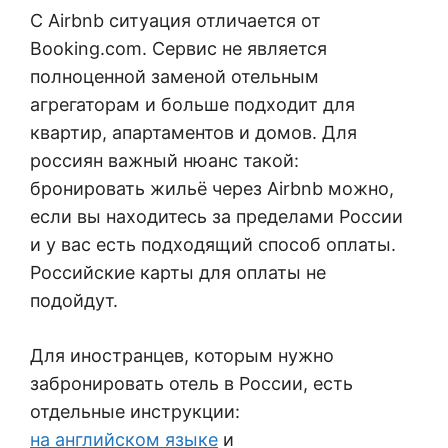
С Airbnb ситуация отличается от
Booking.com. Сервис не является
полноценной заменой отельным
агрегаторам и больше подходит для
квартир, апартаментов и домов. Для
россиян важный нюанс такой:
бронировать жильё через Airbnb можно,
если вы находитесь за пределами России
и у вас есть подходящий способ оплаты.
Российские карты для оплаты не
подойдут.
Для иностранцев, которым нужно
забронировать отель в России, есть
отдельные инструкции:
на английском языке
и