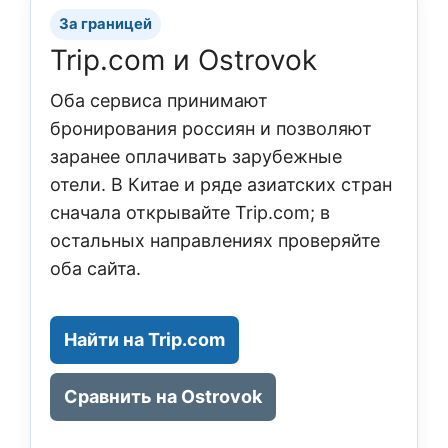
За границей
Trip.com и Ostrovok
Оба сервиса принимают
бронирования россиян и позволяют
заранее оплачивать зарубежные
отели. В Китае и ряде азиатских стран
сначала открывайте Trip.com; в
остальных направлениях проверяйте
оба сайта.
Найти на Trip.com
Сравнить на Ostrovok