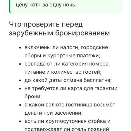
цену «от» за одну ночь.
Что проверить перед
зарубежным бронированием
включены ли налоги, городские
сборы и курортные платежи;
совпадают ли категория номера,
питание и количество гостей;
до какой даты отмена бесплатна;
не требуется ли карта для гарантии
брони;
в какой валюте гостиница возьмёт
деньги при заселении;
есть ли круглосуточная стойка и
подтверждает ли отель поздний