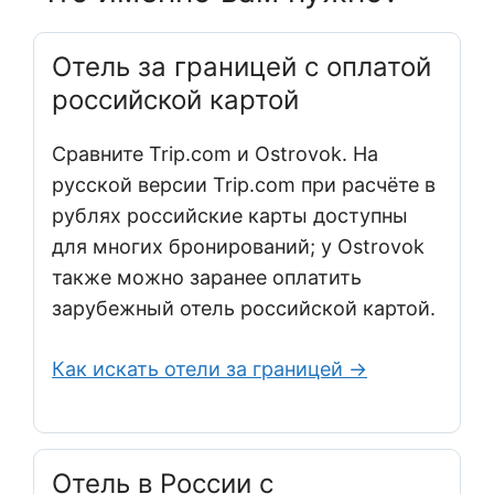
Отель за границей с оплатой
российской картой
Сравните Trip.com и Ostrovok. На
русской версии Trip.com при расчёте в
рублях российские карты доступны
для многих бронирований; у Ostrovok
также можно заранее оплатить
зарубежный отель российской картой.
Как искать отели за границей →
Отель в России с