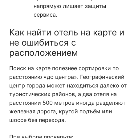
напрямую лишает защиты
сервиса.
Как найти отель на карте и
не ошибиться с
расположением
Поиск на карте полезнее сортировки по
расстоянию «до центра». Географический
центр города может находиться далеко от
туристических районов, а два отеля на
расстоянии 500 метров иногда разделяют
железная дорога, крутой подъём или
шоссе без перехода.
При выборе проверьте: