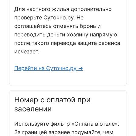
Для частного жилья дополнительно
проверьте Суточно.ру. Не
соглашайтесь отменять бронь и
переводить деньги хозяину напрямую:
после такого перевода защита сервиса
исчезает.
Перейти на Суточно.ру →
Номер с оплатой при
заселении
Используйте фильтр «Оплата в отеле».
За границей заранее подумайте, чем