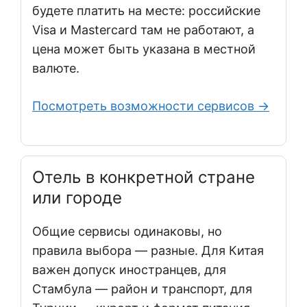
будете платить на месте: российские
Visa и Mastercard там не работают, а
цена может быть указана в местной
валюте.
Посмотреть возможности сервисов →
Отель в конкретной стране
или городе
Общие сервисы одинаковы, но
правила выбора — разные. Для Китая
важен допуск иностранцев, для
Стамбула — район и транспорт, для