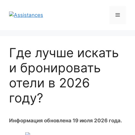
Перейти
к
Меню
содержимому
Где лучше искать
и бронировать
отели в 2026
году?
Информация обновлена 19 июля 2026 года.