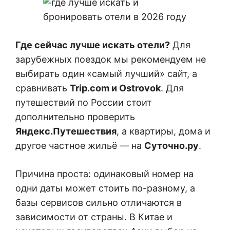
Где сейчас лучше искать отели?
Для
зарубежных поездок мы рекомендуем не
выбирать один «самый лучший» сайт, а
сравнивать
Trip.com и Ostrovok
. Для
путешествий по России стоит
дополнительно проверить
Яндекс.Путешествия
, а квартиры, дома и
другое частное жильё — на
Суточно.ру
.
Причина проста: одинаковый номер на
одни даты может стоить по-разному, а
базы сервисов сильно отличаются в
зависимости от страны. В Китае и