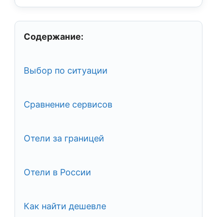
Содержание:
Выбор по ситуации
Сравнение сервисов
Отели за границей
Отели в России
Как найти дешевле