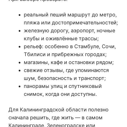
реальный пеший маршрут до метро,
пляжа или достопримечательностей;
железную дорогу, аэропорт, ночные
клубы и оживлённые трассы;
рельеф: особенно в Стамбуле, Сочи,
Тбилиси и прибрежных городах;
магазины, кафе и остановки рядом;
свежие отзывы, где упоминаются
шум, безопасность и транспорт;
панорамы улиц и спутниковый
снимок, когда они доступны.
Для Калининградской области полезно
сначала решить, где жить — в самом
Калининграде, Зеленоградске или