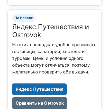
По России
Яндекс.Путешествия и
Ostrovok
На этих площадках удобно сравнивать
гостиницы, санатории, хостелы и
турбазы. Цены и условия одного
объекта могут отличаться, поэтому
желательно проверить обе выдачи.
Яндекс Путешествия
Сравнить на Ostrovok