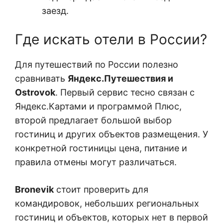
заезд.
Где искать отели в России?
Для путешествий по России полезно
сравнивать
Яндекс.Путешествия и
Ostrovok
. Первый сервис тесно связан с
Яндекс.Картами и программой Плюс,
второй предлагает большой выбор
гостиниц и других объектов размещения. У
конкретной гостиницы цена, питание и
правила отмены могут различаться.
Bronevik
стоит проверить для
командировок, небольших региональных
гостиниц и объектов, которых нет в первой