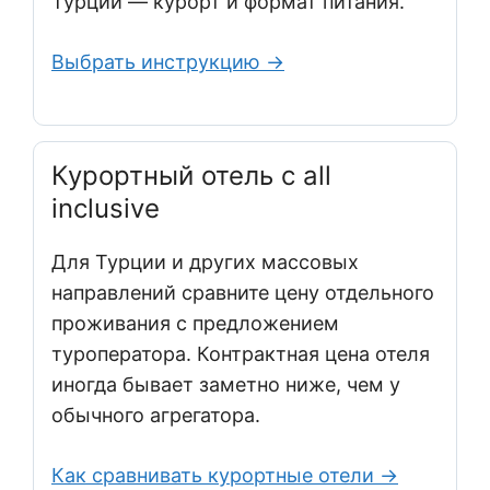
Турции — курорт и формат питания.
Выбрать инструкцию →
Курортный отель с all
inclusive
Для Турции и других массовых
направлений сравните цену отдельного
проживания с предложением
туроператора. Контрактная цена отеля
иногда бывает заметно ниже, чем у
обычного агрегатора.
Как сравнивать курортные отели →