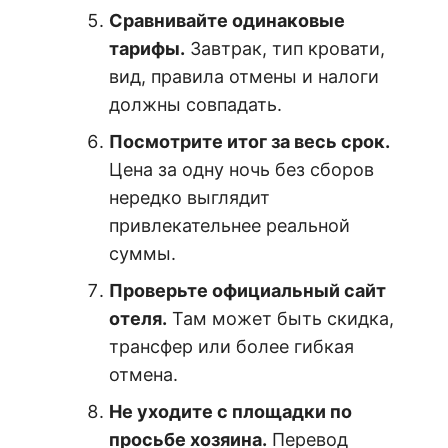
Сравнивайте одинаковые
тарифы.
Завтрак, тип кровати,
вид, правила отмены и налоги
должны совпадать.
Посмотрите итог за весь срок.
Цена за одну ночь без сборов
нередко выглядит
привлекательнее реальной
суммы.
Проверьте официальный сайт
отеля.
Там может быть скидка,
трансфер или более гибкая
отмена.
Не уходите с площадки по
просьбе хозяина.
Перевод