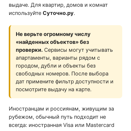
выдаче. Для квартир, домов и комнат
используйте
Суточно.ру
.
Не верьте огромному числу
«найденных объектов» без
проверки.
Сервисы могут учитывать
апартаменты, варианты рядом с
городом, дубли и объекты без
свободных номеров. После выбора
дат примените фильтр доступности и
посмотрите выдачу на карте.
Иностранцам и россиянам, живущим за
рубежом, обычный путь подходит не
всегда: иностранная Visa или Mastercard