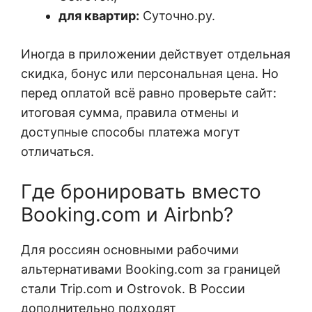
для квартир:
Суточно.ру.
Иногда в приложении действует отдельная
скидка, бонус или персональная цена. Но
перед оплатой всё равно проверьте сайт:
итоговая сумма, правила отмены и
доступные способы платежа могут
отличаться.
Где бронировать вместо
Booking.com и Airbnb?
Для россиян основными рабочими
альтернативами Booking.com за границей
стали Trip.com и Ostrovok. В России
дополнительно подходят