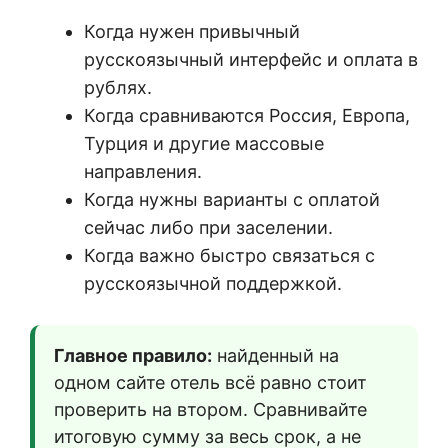
Когда нужен привычный
русскоязычный интерфейс и оплата в
рублях.
Когда сравниваются Россия, Европа,
Турция и другие массовые
направления.
Когда нужны варианты с оплатой
сейчас либо при заселении.
Когда важно быстро связаться с
русскоязычной поддержкой.
Главное правило:
найденный на
одном сайте отель всё равно стоит
проверить на втором. Сравнивайте
итоговую сумму за весь срок, а не