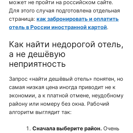
может не пройти на российском сайте.
Для этого случая подготовлена отдельная
страница:
как забронировать и оплатить
отель в России иностранной картой
.
Как найти недорогой отель,
а не дешёвую
неприятность
Запрос «найти дешёвый отель» понятен, но
самая низкая цена иногда приводит не к
экономии, а к платной отмене, неудобному
району или номеру без окна. Рабочий
алгоритм выглядит так:
Сначала выберите район.
Очень