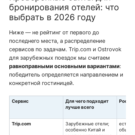
бронирования отелей: что
выбрать в 2026 году
Ниже — не рейтинг от первого до
последнего места, а распределение
сервисов по задачам. Trip.com и Ostrovok
для зарубежных поездок мы считаем
равноправными основными вариантами
:
победитель определяется направлением и
конкретной гостиницей.
Сервис
Для чего подходит
Росси
лучше всего
Trip.com
Зарубежные отели;
есть, 
особенно Китай и
обычн