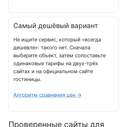
Самый дешёвый вариант
Не ищите сервис, который «всегда
дешевле»: такого нет. Сначала
выберите объект, затем сопоставьте
одинаковые тарифы на двух-трёх
сайтах и на официальном сайте
гостиницы.
Алгоритм сравнения цен →
Проверенные сайты для