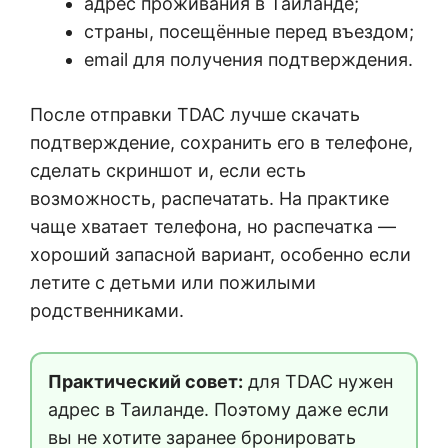
адрес проживания в Таиланде;
страны, посещённые перед въездом;
email для получения подтверждения.
После отправки TDAC лучше скачать
подтверждение, сохранить его в телефоне,
сделать скриншот и, если есть
возможность, распечатать. На практике
чаще хватает телефона, но распечатка —
хороший запасной вариант, особенно если
летите с детьми или пожилыми
родственниками.
Практический совет:
для TDAC нужен
адрес в Таиланде. Поэтому даже если
вы не хотите заранее бронировать