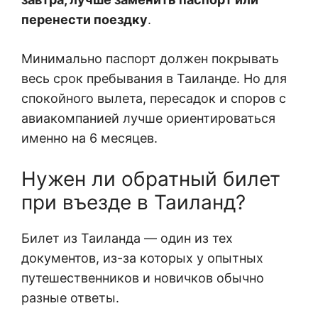
перенести поездку
.
Минимально паспорт должен покрывать
весь срок пребывания в Таиланде. Но для
спокойного вылета, пересадок и споров с
авиакомпанией лучше ориентироваться
именно на 6 месяцев.
Нужен ли обратный билет
при въезде в Таиланд?
Билет из Таиланда — один из тех
документов, из-за которых у опытных
путешественников и новичков обычно
разные ответы.