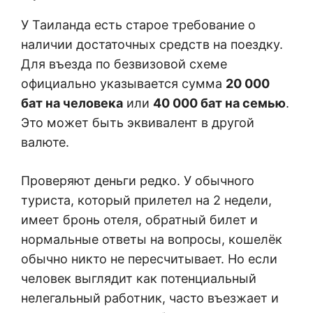
У Таиланда есть старое требование о
наличии достаточных средств на поездку.
Для въезда по безвизовой схеме
официально указывается сумма
20 000
бат на человека
или
40 000 бат на семью
.
Это может быть эквивалент в другой
валюте.
Проверяют деньги редко. У обычного
туриста, который прилетел на 2 недели,
имеет бронь отеля, обратный билет и
нормальные ответы на вопросы, кошелёк
обычно никто не пересчитывает. Но если
человек выглядит как потенциальный
нелегальный работник, часто въезжает и