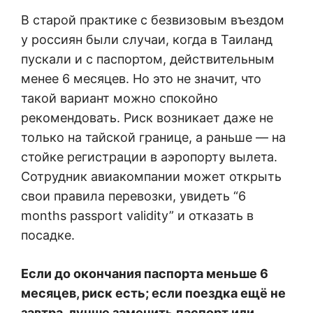
В старой практике с безвизовым въездом
у россиян были случаи, когда в Таиланд
пускали и с паспортом, действительным
менее 6 месяцев. Но это не значит, что
такой вариант можно спокойно
рекомендовать. Риск возникает даже не
только на тайской границе, а раньше — на
стойке регистрации в аэропорту вылета.
Сотрудник авиакомпании может открыть
свои правила перевозки, увидеть “6
months passport validity” и отказать в
посадке.
Если до окончания паспорта меньше 6
месяцев, риск есть; если поездка ещё не
завтра, лучше заменить паспорт или