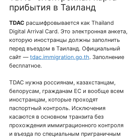
прибытия в Таиланд
TDAC
расшифровывается как Thailand
Digital Arrival Card. Это электронная анкета,
которую иностранцы должны заполнить
перед въездом в Таиланд. Официальный
сайт —
tdac.immigration.go.th
. Заполнение
бесплатное.
TDAC нужна россиянам, казахстанцам,
белорусам, гражданам ЕС и вообще всем
иностранцам, которые проходят
паспортный контроль. Исключения
касаются в основном транзита без
прохождения иммиграционного контроля
и въезда по специальным приграничным