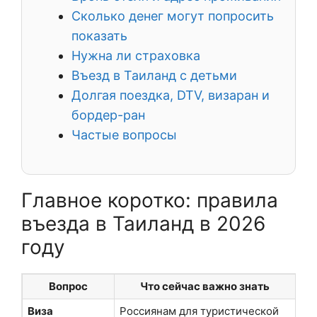
Сколько денег могут попросить
показать
Нужна ли страховка
Въезд в Таиланд с детьми
Долгая поездка, DTV, визаран и
бордер-ран
Частые вопросы
Главное коротко: правила
въезда в Таиланд в 2026
году
Вопрос
Что сейчас важно знать
Виза
Россиянам для туристической