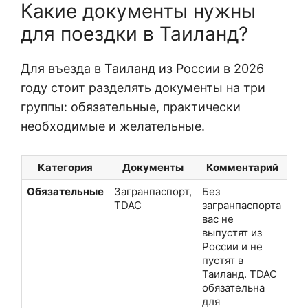
Какие документы нужны
для поездки в Таиланд?
Для въезда в Таиланд из России в 2026
году стоит разделять документы на три
группы: обязательные, практически
необходимые и желательные.
Категория
Документы
Комментарий
Обязательные
Загранпаспорт,
Без
TDAC
загранпаспорта
вас не
выпустят из
России и не
пустят в
Таиланд. TDAC
обязательна
для