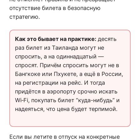
отсутствие билета в безопасную
стратегию.
Как это бывает на практике:
десять
раз билет из Таиланда могут не
спросить, а на одиннадцатый —
спросят. Причём спросить могут не в
Бангкоке или Пхукете, а ещё в России,
на регистрации на рейс. И тогда
придётся в аэропорту срочно искать
Wi‑Fi, покупать билет “куда-нибудь” и
надеяться, что цена будет терпимой.
Если вы летите в отпуск на конкретные