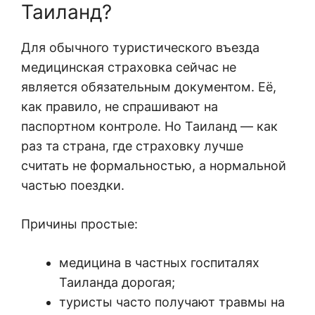
Таиланд?
Для обычного туристического въезда
медицинская страховка сейчас не
является обязательным документом. Её,
как правило, не спрашивают на
паспортном контроле. Но Таиланд — как
раз та страна, где страховку лучше
считать не формальностью, а нормальной
частью поездки.
Причины простые:
медицина в частных госпиталях
Таиланда дорогая;
туристы часто получают травмы на