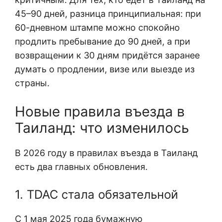
45–90 дней, разница принципиальная: при
60-дневном штампе можно спокойно
продлить пребывание до 90 дней, а при
возвращении к 30 дням придётся заранее
думать о продлении, визе или выезде из
страны.
Новые правила въезда в
Таиланд: что изменилось
В 2026 году в правилах въезда в Таиланд
есть два главных обновления.
1. TDAC стала обязательной
С 1 мая 2025 года бумажную