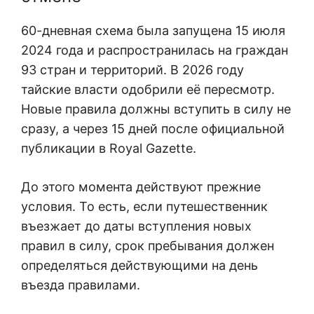
60-дневная схема была запущена 15 июля
2024 года и распространилась на граждан
93 стран и территорий. В 2026 году
тайские власти одобрили её пересмотр.
Новые правила должны вступить в силу не
сразу, а через 15 дней после официальной
публикации в Royal Gazette.
До этого момента действуют прежние
условия. То есть, если путешественник
въезжает до даты вступления новых
правил в силу, срок пребывания должен
определяться действующими на день
въезда правилами.