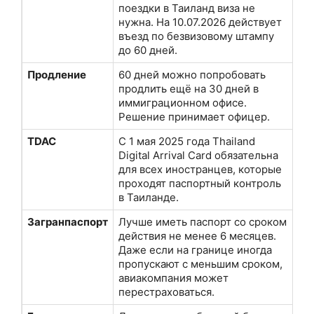
поездки в Таиланд виза не
нужна. На 10.07.2026 действует
въезд по безвизовому штампу
до 60 дней.
Продление
60 дней можно попробовать
продлить ещё на 30 дней в
иммиграционном офисе.
Решение принимает офицер.
TDAC
С 1 мая 2025 года Thailand
Digital Arrival Card обязательна
для всех иностранцев, которые
проходят паспортный контроль
в Таиланде.
Загранпаспорт
Лучше иметь паспорт со сроком
действия не менее 6 месяцев.
Даже если на границе иногда
пропускают с меньшим сроком,
авиакомпания может
перестраховаться.