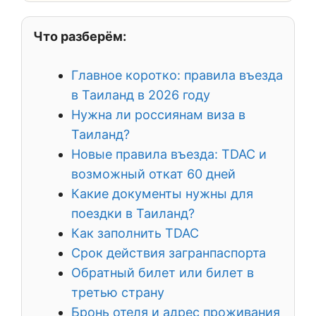
Что разберём:
Главное коротко: правила въезда
в Таиланд в 2026 году
Нужна ли россиянам виза в
Таиланд?
Новые правила въезда: TDAC и
возможный откат 60 дней
Какие документы нужны для
поездки в Таиланд?
Как заполнить TDAC
Срок действия загранпаспорта
Обратный билет или билет в
третью страну
Бронь отеля и адрес проживания