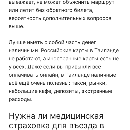
выезжает, не может объяснить маршрут
или летит без обратного билета,
вероятность дополнительных вопросов
выше.
Лучше иметь с собой часть денег
наличными. Российские карты в Таиланде
не работают, а иностранные карты есть не
у всех. Даже если вы привыкли всё
оплачивать онлайн, в Таиланде наличные
всё ещё очень полезны: такси, рынки,
небольшие кафе, депозиты, экстренные
расходы.
Нужна ли медицинская
страховка для въезда в