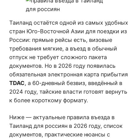
Таиланд остаётся одной из самых удобных
стран Юго-Восточной Азии для поездки из
России: прямые рейсы есть, визовые
требования мягкие, а въезд в обычный
отпуск не требует сложного пакета
документов. Но в 2026 году появилась
обязательная электронная карта прибытия
TDAC
, а 60-дневный безвиз, введённый в
2024 году, тайские власти готовят вернуть
к более короткому формату.
Ниже — актуальные правила въезда в
Таиланд для россиян в 2026 году, список
документов, практические нюансы с