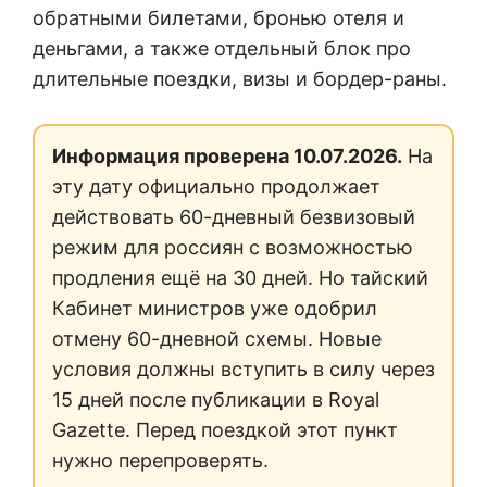
обратными билетами, бронью отеля и
деньгами, а также отдельный блок про
длительные поездки, визы и бордер-раны.
Информация проверена 10.07.2026.
На
эту дату официально продолжает
действовать 60-дневный безвизовый
режим для россиян с возможностью
продления ещё на 30 дней. Но тайский
Кабинет министров уже одобрил
отмену 60-дневной схемы. Новые
условия должны вступить в силу через
15 дней после публикации в Royal
Gazette. Перед поездкой этот пункт
нужно перепроверять.