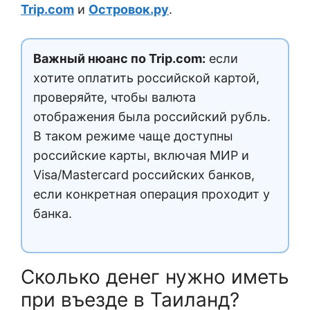
Trip.com
и
Островок.ру
.
Важный нюанс по Trip.com:
если
хотите оплатить российской картой,
проверяйте, чтобы валюта
отображения была российский рубль.
В таком режиме чаще доступны
российские карты, включая МИР и
Visa/Mastercard российских банков,
если конкретная операция проходит у
банка.
Сколько денег нужно иметь
при въезде в Таиланд?