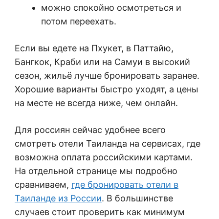
можно спокойно осмотреться и
потом переехать.
Если вы едете на Пхукет, в Паттайю,
Бангкок, Краби или на Самуи в высокий
сезон, жильё лучше бронировать заранее.
Хорошие варианты быстро уходят, а цены
на месте не всегда ниже, чем онлайн.
Для россиян сейчас удобнее всего
смотреть отели Таиланда на сервисах, где
возможна оплата российскими картами.
На отдельной странице мы подробно
сравниваем,
где бронировать отели в
Таиланде из России
. В большинстве
случаев стоит проверить как минимум