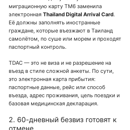
миграционную карту TM6 заменила
электронная
Thailand Digital Arrival Card
.
Её должны заполнять иностранные
граждане, которые въезжают в Таиланд
самолётом, по суше или морем и проходят
паспортный контроль.
TDAC — это не виза и не разрешение на
въезд в стиле сложной анкеты. По сути,
это электронная карта прибытия:
паспортные данные, рейс или способ
въезда, адрес проживания, цель поездки и
базовая медицинская декларация.
2. 60-дневный безвиз готовят к
отмене