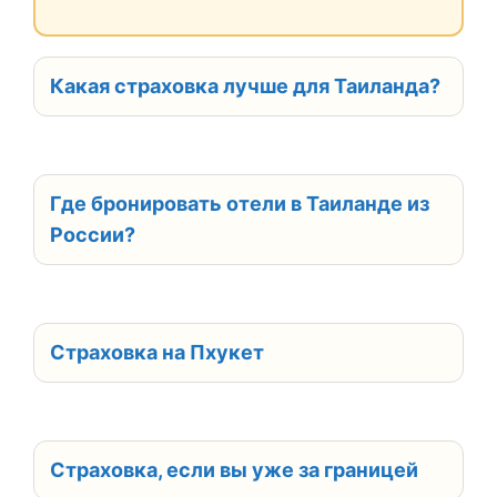
Какая страховка лучше для Таиланда?
Где бронировать отели в Таиланде из
России?
Страховка на Пхукет
Страховка, если вы уже за границей