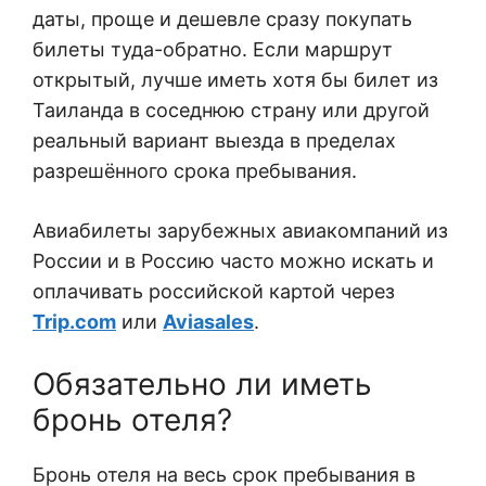
даты, проще и дешевле сразу покупать
билеты туда-обратно. Если маршрут
открытый, лучше иметь хотя бы билет из
Таиланда в соседнюю страну или другой
реальный вариант выезда в пределах
разрешённого срока пребывания.
Авиабилеты зарубежных авиакомпаний из
России и в Россию часто можно искать и
оплачивать российской картой через
Trip.com
или
Aviasales
.
Обязательно ли иметь
бронь отеля?
Бронь отеля на весь срок пребывания в