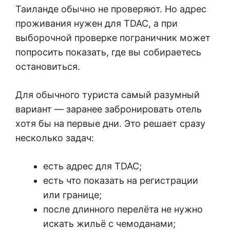
Таиланде обычно не проверяют. Но адрес
проживания нужен для TDAC, а при
выборочной проверке пограничник может
попросить показать, где вы собираетесь
остановиться.
Для обычного туриста самый разумный
вариант — заранее забронировать отель
хотя бы на первые дни. Это решает сразу
несколько задач:
есть адрес для TDAC;
есть что показать на регистрации
или границе;
после длинного перелёта не нужно
искать жильё с чемоданами;