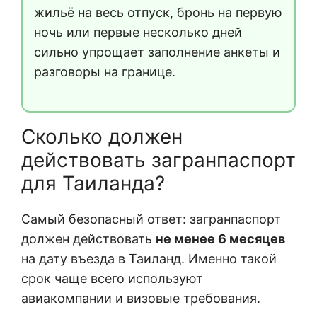
жильё на весь отпуск, бронь на первую
ночь или первые несколько дней
сильно упрощает заполнение анкеты и
разговоры на границе.
Сколько должен
действовать загранпаспорт
для Таиланда?
Самый безопасный ответ: загранпаспорт
должен действовать
не менее 6 месяцев
на дату въезда в Таиланд. Именно такой
срок чаще всего используют
авиакомпании и визовые требования.