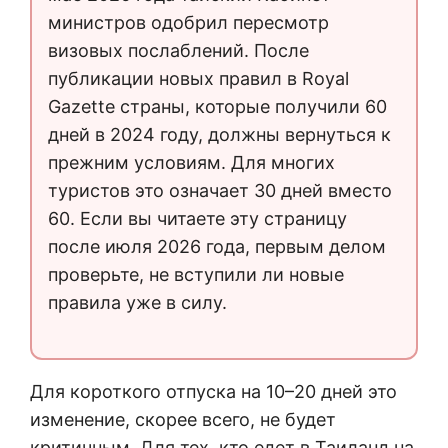
министров одобрил пересмотр
визовых послаблений. После
публикации новых правил в Royal
Gazette страны, которые получили 60
дней в 2024 году, должны вернуться к
прежним условиям. Для многих
туристов это означает 30 дней вместо
60. Если вы читаете эту страницу
после июля 2026 года, первым делом
проверьте, не вступили ли новые
правила уже в силу.
Для короткого отпуска на 10–20 дней это
изменение, скорее всего, не будет
критичным. Для тех, кто едет в Таиланд на