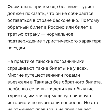
Формально при въезде без визы турист
должен показать, что он не собирается
оставаться в стране бесконечно. Поэтому
обратный билет в Россию или билет в
третью страну — нормальное
подтверждение туристического характера
поездки.
На практике тайские пограничники
спрашивают такие билеты не у всех.
Многие путешественники годами
въезжали в Таиланд без обратного билета,
особенно если выглядели как обычные
туристы, имели нормальную визовую
историю и не вызывали вопросов. Но это
не отменяет правила и не превращает