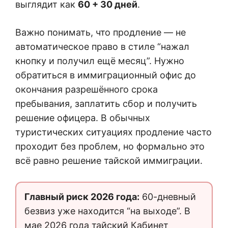
выглядит как
60 + 30 дней
.
Важно понимать, что продление — не
автоматическое право в стиле “нажал
кнопку и получил ещё месяц”. Нужно
обратиться в иммиграционный офис до
окончания разрешённого срока
пребывания, заплатить сбор и получить
решение офицера. В обычных
туристических ситуациях продление часто
проходит без проблем, но формально это
всё равно решение тайской иммиграции.
Главный риск 2026 года:
60-дневный
безвиз уже находится “на выходе”. В
мае 2026 года тайский Кабинет