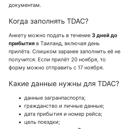
документам.
Когда заполнять TDAC?
Анкету можно подать в течение
3 дней до
прибытия
в Таиланд, включая день
прилёта. Слишком заранее заполнить её не
получится. Если прилёт 20 ноября, то
форму можно отправить с 17 ноября.
Какие данные нужны для TDAC?
данные загранпаспорта;
гражданство и личные данные;
дата прибытия и номер рейса;
цель поездки;