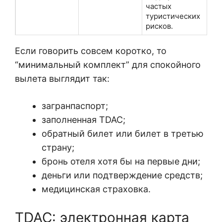
частых
туристических
рисков.
Если говорить совсем коротко, то
“минимальный комплект” для спокойного
вылета выглядит так:
загранпаспорт;
заполненная TDAC;
обратный билет или билет в третью
страну;
бронь отеля хотя бы на первые дни;
деньги или подтверждение средств;
медицинская страховка.
TDAC: электронная карта