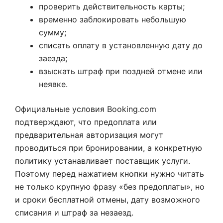
проверить действительность карты;
временно заблокировать небольшую
сумму;
списать оплату в установленную дату до
заезда;
взыскать штраф при поздней отмене или
неявке.
Официальные условия Booking.com
подтверждают, что предоплата или
предварительная авторизация могут
проводиться при бронировании, а конкретную
политику устанавливает поставщик услуги.
Поэтому перед нажатием кнопки нужно читать
не только крупную фразу «без предоплаты», но
и сроки бесплатной отмены, дату возможного
списания и штраф за незаезд.