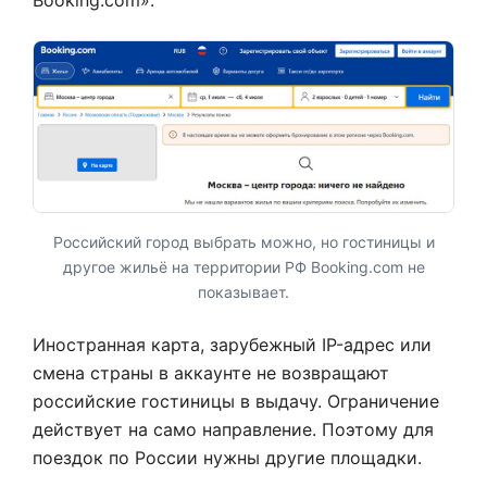
Booking.com».
Российский город выбрать можно, но гостиницы и
другое жильё на территории РФ Booking.com не
показывает.
Иностранная карта, зарубежный IP-адрес или
смена страны в аккаунте не возвращают
российские гостиницы в выдачу. Ограничение
действует на само направление. Поэтому для
поездок по России нужны другие площадки.