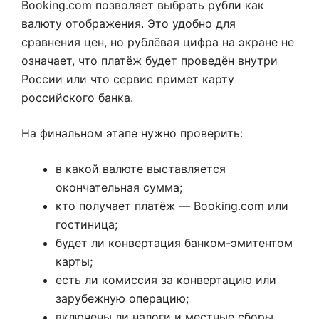
Booking.com позволяет выбрать рубли как
валюту отображения. Это удобно для
сравнения цен, но рублёвая цифра на экране не
означает, что платёж будет проведён внутри
России или что сервис примет карту
российского банка.
На финальном этапе нужно проверить:
в какой валюте выставляется
окончательная сумма;
кто получает платёж — Booking.com или
гостиница;
будет ли конвертация банком-эмитентом
карты;
есть ли комиссия за конвертацию или
зарубежную операцию;
включены ли налоги и местные сборы.