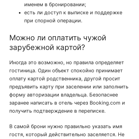
именем в бронировании;
есть ли доступ к выписке и поддержке
при спорной операции.
Можно ли оплатить чужой
зарубежной картой?
Иногда это возможно, но правила определяет
гостиница. Один объект спокойно принимает
оплату картой родственника, другой просит
предъявить карту при заселении или заполнить
форму авторизации владельца. Безопаснее
заранее написать в отель через Booking.com и
получить подтверждение в переписке.
В самой брони нужно правильно указать имя
гостя, который действительно заселяется. Не