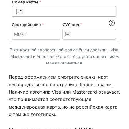
В конкретной проверенной форме были доступны Visa,
Mastercard и American Express. У другого отеля список
может отличаться.
Перед оформлением смотрите значки карт
непосредственно на странице бронирования.
Наличие логотипа Visa или Mastercard означает,
что принимается соответствующая
международная карта, но не российская карта
с тем же логотипом.