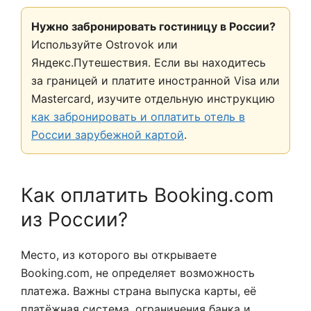
Нужно забронировать гостиницу в России?
Используйте Ostrovok или
Яндекс.Путешествия. Если вы находитесь
за границей и платите иностранной Visa или
Mastercard, изучите отдельную инструкцию
как забронировать и оплатить отель в
России зарубежной картой
.
Как оплатить Booking.com
из России?
Место, из которого вы открываете
Booking.com, не определяет возможность
платежа. Важны страна выпуска карты, её
платёжная система, ограничения банка и