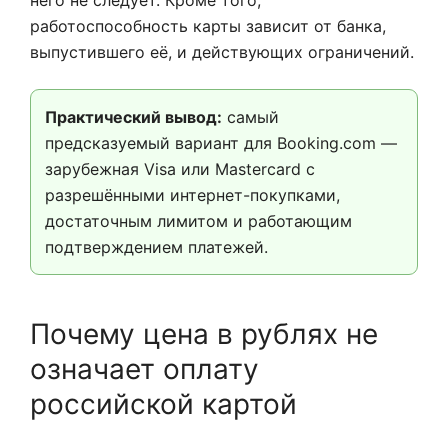
него не следует. Кроме того,
работоспособность карты зависит от банка,
выпустившего её, и действующих ограничений.
Практический вывод:
самый
предсказуемый вариант для Booking.com —
зарубежная Visa или Mastercard с
разрешёнными интернет-покупками,
достаточным лимитом и работающим
подтверждением платежей.
Почему цена в рублях не
означает оплату
российской картой