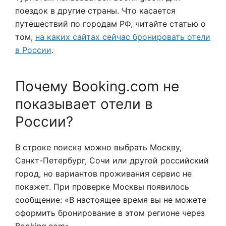
поездок в другие страны. Что касается
путешествий по городам РФ, читайте статью о
том,
на каких сайтах сейчас бронировать отели
в России
.
Почему Booking.com не
показывает отели в
России?
В строке поиска можно выбрать Москву,
Санкт-Петербург, Сочи или другой российский
город, но вариантов проживания сервис не
покажет. При проверке Москвы появилось
сообщение: «В настоящее время вы не можете
оформить бронирование в этом регионе через