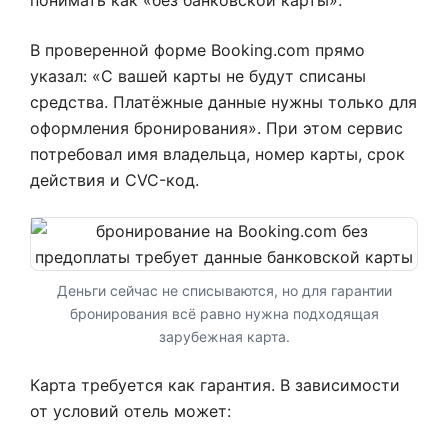
понимать как «без банковской карты».
В проверенной форме Booking.com прямо
указал: «С вашей карты не будут списаны
средства. Платёжные данные нужны только для
оформления бронирования». При этом сервис
потребовал имя владельца, номер карты, срок
действия и CVC-код.
Деньги сейчас не списываются, но для гарантии
бронирования всё равно нужна подходящая
зарубежная карта.
Карта требуется как гарантия. В зависимости
от условий отель может: