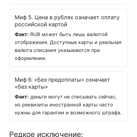
Миф 5. Цена в рублях означает оплату
российской картой
Факт:
RUB может быть лишь валютой
отображения. Доступные карты и реальная
валюта списания указываются при
оформлении.
Миф 6. «Без предоплаты» означает
«без карты»
Факт:
деньги могут не списывать сейчас,
но реквизиты иностранной карты часто
нужны для гарантии и возможного штрафа.
Редкое исключение: