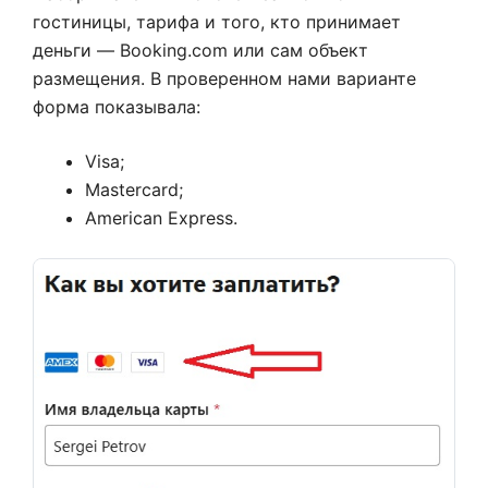
гостиницы, тарифа и того, кто принимает
деньги — Booking.com или сам объект
размещения. В проверенном нами варианте
форма показывала:
Visa;
Mastercard;
American Express.