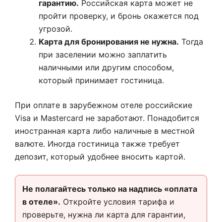
гарантию.
Российская карта может не
пройти проверку, и бронь окажется под
угрозой.
Карта для бронирования не нужна.
Тогда
при заселении можно заплатить
наличными или другим способом,
который принимает гостиница.
При оплате в зарубежном отеле российские
Visa и Mastercard не заработают. Понадобится
иностранная карта либо наличные в местной
валюте. Иногда гостиница также требует
депозит, который удобнее вносить картой.
Не полагайтесь только на надпись «оплата
в отеле».
Откройте условия тарифа и
проверьте, нужна ли карта для гарантии,