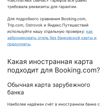
«бесплатных сейчас» тарифов всё равно
требовала реквизиты для гарантии.
Для подробного сравнения Booking.com,
Trip.com, Ostrovok и Яндекс.Путешествий
используйте нашу отдельную проверку:
как
забронировать отель без банковской карты и
предоплаты
.
Какая иностранная карта
подходит для Booking.com?
Обычная карта зарубежного
банка
Наиболее надёжен счёт в иностранном банке с