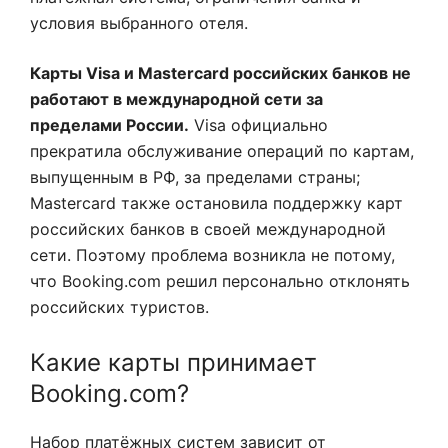
условия выбранного отеля.
Карты Visa и Mastercard российских банков не
работают в международной сети за
пределами России.
Visa официально
прекратила обслуживание операций по картам,
выпущенным в РФ, за пределами страны;
Mastercard также остановила поддержку карт
российских банков в своей международной
сети. Поэтому проблема возникла не потому,
что Booking.com решил персонально отклонять
российских туристов.
Какие карты принимает
Booking.com?
Набор платёжных систем зависит от