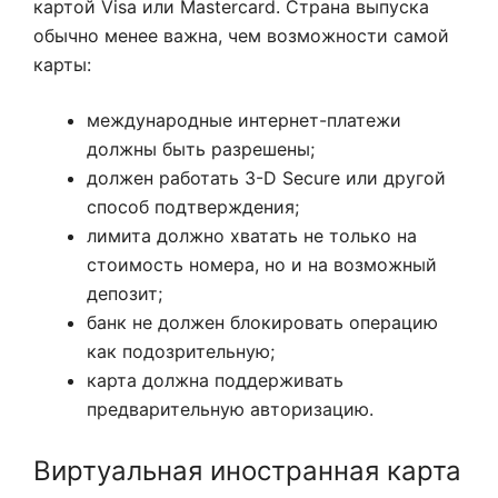
картой Visa или Mastercard. Страна выпуска
обычно менее важна, чем возможности самой
карты:
международные интернет-платежи
должны быть разрешены;
должен работать 3-D Secure или другой
способ подтверждения;
лимита должно хватать не только на
стоимость номера, но и на возможный
депозит;
банк не должен блокировать операцию
как подозрительную;
карта должна поддерживать
предварительную авторизацию.
Виртуальная иностранная карта