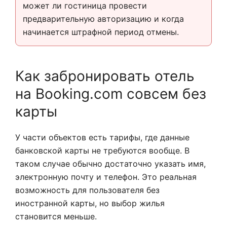
может ли гостиница провести
предварительную авторизацию и когда
начинается штрафной период отмены.
Как забронировать отель
на Booking.com совсем без
карты
У части объектов есть тарифы, где данные
банковской карты не требуются вообще. В
таком случае обычно достаточно указать имя,
электронную почту и телефон. Это реальная
возможность для пользователя без
иностранной карты, но выбор жилья
становится меньше.