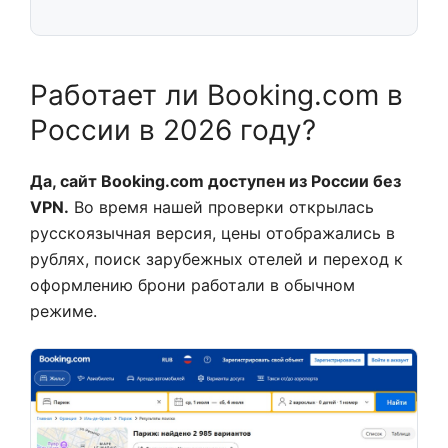
Работает ли Booking.com в
России в 2026 году?
Да, сайт Booking.com доступен из России без
VPN.
Во время нашей проверки открылась
русскоязычная версия, цены отображались в
рублях, поиск зарубежных отелей и переход к
оформлению брони работали в обычном
режиме.