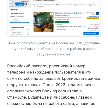
Booking.com открывается из России без VPN: доступны
русский язык, отображение цен в рублях и поиск
зарубежного жилья.
Российский паспорт, российский номер
телефона и нахождение пользователя в РФ
сами по себе не запрещают бронировать жильё
в других странах. После 2022 года мы лично
оформляли через Booking.com отели в
Стамбуле, Будапеште и Лиссабоне. Главной
сложностью была не работа сайта, а наличие