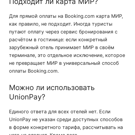
Подходит ли карта МИР?
Для прямой оплаты на Booking.com карта МИР,
как правило, не подходит. Иногда туристы
путают оплату через сервис бронирования с
расчётом в гостинице: если конкретный
зарубежный отель принимает МИР в своём
терминале, это отдельное исключение, которое
не превращает МИР в универсальный способ
оплаты Booking.com.
Можно ли использовать
UnionPay?
Единого ответа для всех отелей нет. Если
UnionPay не указан среди доступных способов
в форме конкретного тарифа, рассчитывать на