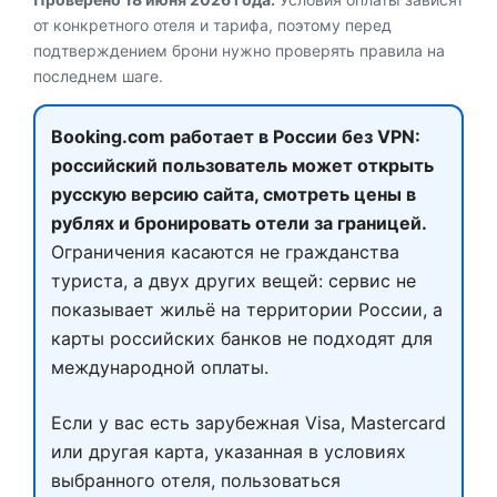
от конкретного отеля и тарифа, поэтому перед
подтверждением брони нужно проверять правила на
последнем шаге.
Booking.com работает в России без VPN:
российский пользователь может открыть
русскую версию сайта, смотреть цены в
рублях и бронировать отели за границей.
Ограничения касаются не гражданства
туриста, а двух других вещей: сервис не
показывает жильё на территории России, а
карты российских банков не подходят для
международной оплаты.
Если у вас есть зарубежная Visa, Mastercard
или другая карта, указанная в условиях
выбранного отеля, пользоваться