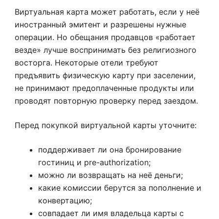
Виртуальная карта может работать, если у неё
иностранный эмитент и разрешены нужные
операции. Но обещания продавцов «работает
везде» лучше воспринимать без религиозного
восторга. Некоторые отели требуют
предъявить физическую карту при заселении,
не принимают предоплаченные продукты или
проводят повторную проверку перед заездом.
Перед покупкой виртуальной карты уточните:
поддерживает ли она бронирование
гостиниц и pre-authorization;
можно ли возвращать на неё деньги;
какие комиссии берутся за пополнение и
конвертацию;
совпадает ли имя владельца карты с