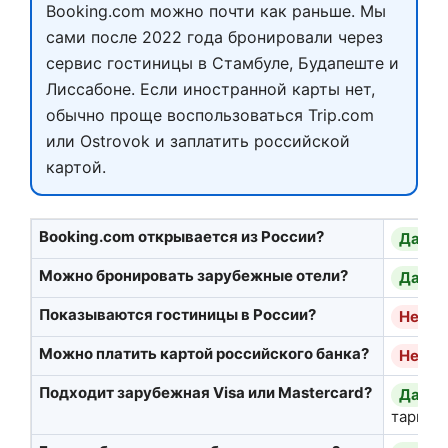
Booking.com можно почти как раньше. Мы
сами после 2022 года бронировали через
сервис гостиницы в Стамбуле, Будапеште и
Лиссабоне. Если иностранной карты нет,
обычно проще воспользоваться Trip.com
или Ostrovok и заплатить российской
картой.
Booking.com открывается из России?
Да
, 
Можно бронировать зарубежные отели?
Да
Показываются гостиницы в России?
Нет
Можно платить картой российского банка?
Нет
Подходит зарубежная Visa или Mastercard?
Да
, 
тариф