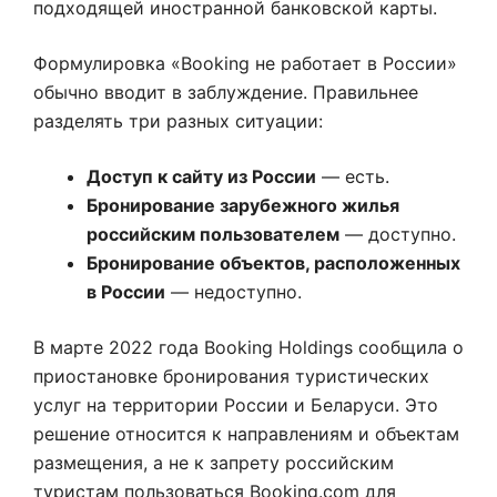
подходящей иностранной банковской карты.
Формулировка «Booking не работает в России»
обычно вводит в заблуждение. Правильнее
разделять три разных ситуации:
Доступ к сайту из России
— есть.
Бронирование зарубежного жилья
российским пользователем
— доступно.
Бронирование объектов, расположенных
в России
— недоступно.
В марте 2022 года Booking Holdings сообщила о
приостановке бронирования туристических
услуг на территории России и Беларуси. Это
решение относится к направлениям и объектам
размещения, а не к запрету российским
туристам пользоваться Booking.com для