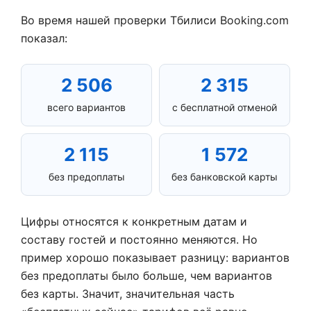
Во время нашей проверки Тбилиси Booking.com
показал:
2 506
2 315
всего вариантов
с бесплатной отменой
2 115
1 572
без предоплаты
без банковской карты
Цифры относятся к конкретным датам и
составу гостей и постоянно меняются. Но
пример хорошо показывает разницу: вариантов
без предоплаты было больше, чем вариантов
без карты. Значит, значительная часть