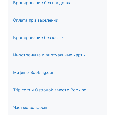
Бронирование без предоплаты
Оплата при заселении
Бронирование без карты
Иностранные и виртуальные карты
Мифы о Booking.com
Trip.com и Ostrovok вместо Booking
Частые вопросы