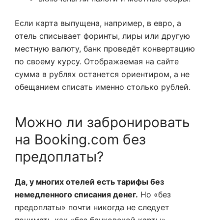
Если карта выпущена, например, в евро, а
отель списывает форинты, лиры или другую
местную валюту, банк проведёт конвертацию
по своему курсу. Отображаемая на сайте
сумма в рублях останется ориентиром, а не
обещанием списать именно столько рублей.
Можно ли забронировать
на Booking.com без
предоплаты?
Да, у многих отелей есть тарифы без
немедленного списания денег.
Но «без
предоплаты» почти никогда не следует