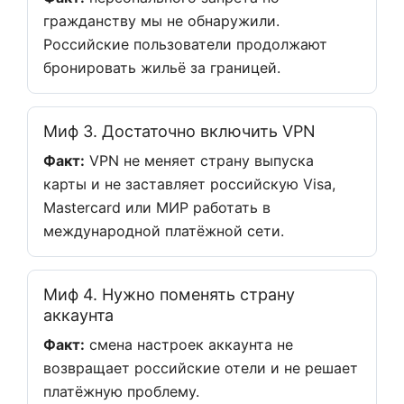
гражданству мы не обнаружили.
Российские пользователи продолжают
бронировать жильё за границей.
Миф 3. Достаточно включить VPN
Факт:
VPN не меняет страну выпуска
карты и не заставляет российскую Visa,
Mastercard или МИР работать в
международной платёжной сети.
Миф 4. Нужно поменять страну
аккаунта
Факт:
смена настроек аккаунта не
возвращает российские отели и не решает
платёжную проблему.