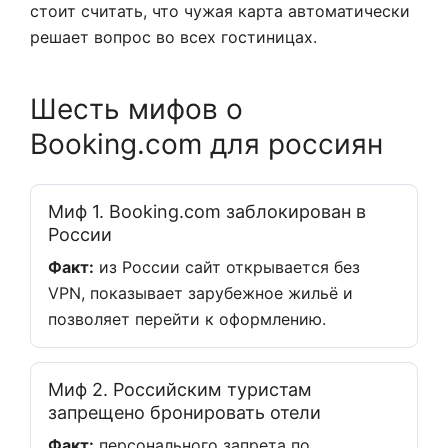
стоит считать, что чужая карта автоматически
решает вопрос во всех гостиницах.
Шесть мифов о
Booking.com для россиян
Миф 1. Booking.com заблокирован в
России
Факт:
из России сайт открывается без
VPN, показывает зарубежное жильё и
позволяет перейти к оформлению.
Миф 2. Российским туристам
запрещено бронировать отели
Факт:
персонального запрета по