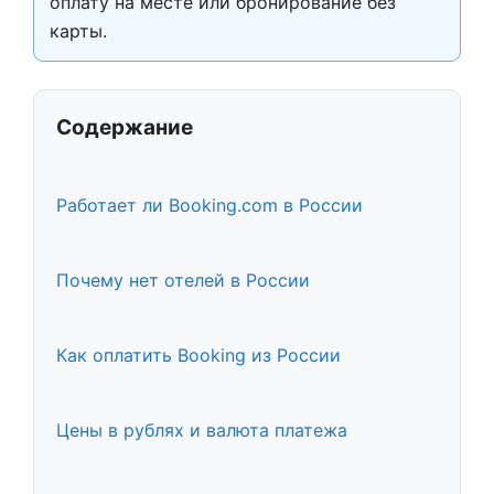
оплату на месте или бронирование без
карты.
Содержание
Работает ли Booking.com в России
Почему нет отелей в России
Как оплатить Booking из России
Цены в рублях и валюта платежа