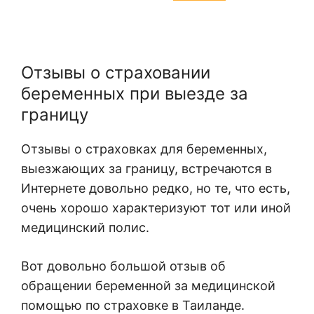
Отзывы о страховании
беременных при выезде за
границу
Отзывы о страховках для беременных,
выезжающих за границу, встречаются в
Интернете довольно редко, но те, что есть,
очень хорошо характеризуют тот или иной
медицинский полис.
Вот довольно большой отзыв об
обращении беременной за медицинской
помощью по страховке в Таиланде.