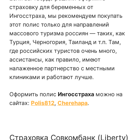
страховку для беременных от
Ингосстраха, мы рекомендуем покупать
этот полис только для направлений
массового туризма россиян — таких, как
Турция, Черногория, Таиланд и т.п. Там,
где российских туристов очень много,
ассистансы, как правило, имеют
налаженное партнерство с местными
клиниками и работают лучше.
Оформить полис
Ингосстраха
можно на
сайтах:
Polis812
,
Cherehapa
.
Страховка Совкомбанк (Liberty)