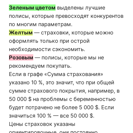
Зеленым цветом
выделены лучшие
полисы, которые превосходят конкурентов
по многим параметрам.
Желтым
— страховки, которые можно
оформлять только при острой
необходимости сэкономить.
Розовым
— полисы, которые мы не
рекомендуем покупать.
Если в графе «Сумма страхования»
указано 10 %, это значит, что при общей
сумме страхового покрытия, например, в
50 000 $ на проблемы с беременностью
будет потрачено не более 5 000 $. Если
значиться 100 % — все 50 000 $.
Цены страховок указаны
ориентировочные, они постоянно