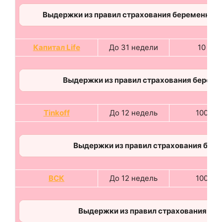
Выдержки из правил страхования беременных
Капитал Life
До 31 недели
10 %
Выдержки из правил страхования береме
Tinkoff
До 12 недель
100 %
Выдержки из правил страхования бере
ВСК
До 12 недель
100 %
Выдержки из правил страхования бе