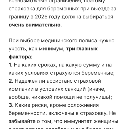
всевозможные ограничения, поэтому
страховка для беременных при выезде за
границу в 2026 году должна выбираться
очень внимательно
.
При выборе медицинского полиса нужно
учесть, как минимум,
три главных
фактора
:
1.
На каких сроках, на какую сумму и на
каких условиях страхуются беременные;
2.
Надежен ли ассистанс страховой
компании в условиях санкций (иначе,
вообще, никакой помощи не получишь);
3.
Какие риски, кроме осложнения
беременности, включены в страховку. Не
забывайте о том, что иммунитет женщины