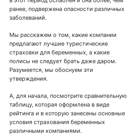
в этот период ослаблен и она более, чем
ранее, подвержена опасности различных
заболеваний.
Мы расскажем о том, какие компании
предлагают лучшие туристические
страховки для беременных, а какие
полисы не следует брать даже даром.
Разумеется, мы обоснуем эти
утверждения.
А, для начала, посмотрите сравнительную
таблицу, которая оформлена в виде
рейтинга и в которую занесены основные
условия страхования беременных
различными компаниями.