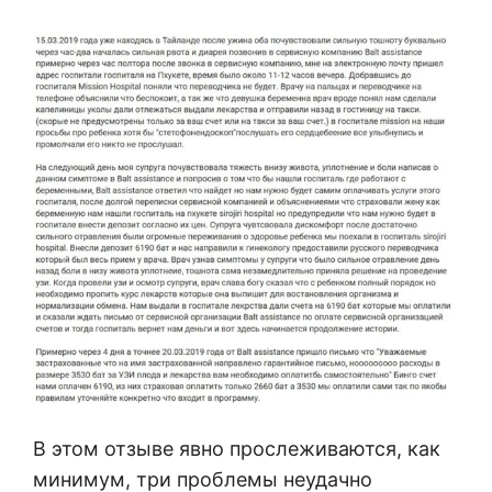
В этом отзыве явно прослеживаются, как
минимум, три проблемы неудачно