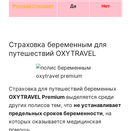
Русский Стандарт
Да
Нет
Страховка беременным для
путешествий OXYTRAVEL
Страховка для путешествий беременных
OXYTRAVEL Premium
выделяется среди
других полисов тем, что
не устанавливает
предельных сроков беременности
, на
которых оказывается медицинская
помощь.