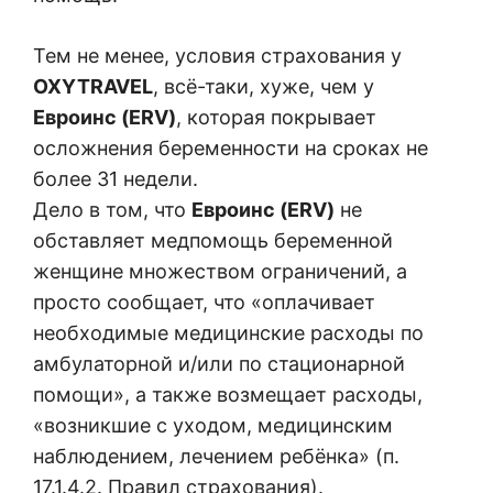
Тем не менее, условия страхования у
OXYTRAVEL
, всё-таки, хуже, чем у
Евроинс (ERV)
, которая покрывает
осложнения беременности на сроках не
более 31 недели.
Дело в том, что
Евроинс (ERV)
не
обставляет медпомощь беременной
женщине множеством ограничений, а
просто сообщает, что «оплачивает
необходимые медицинские расходы по
амбулаторной и/или по стационарной
помощи», а также возмещает расходы,
«возникшие с уходом, медицинским
наблюдением, лечением ребёнка» (п.
17.1.4.2. Правил страхования).