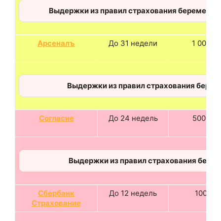
Выдержки из правил страхования беременн
Арсеналъ
До 31 недели
1 000 €
Выдержки из правил страхования бере
Согласие
До 24 недель
5000 $
Выдержки из правил страхования бере
Сбербанк
До 12 недель
100 %
Страхование