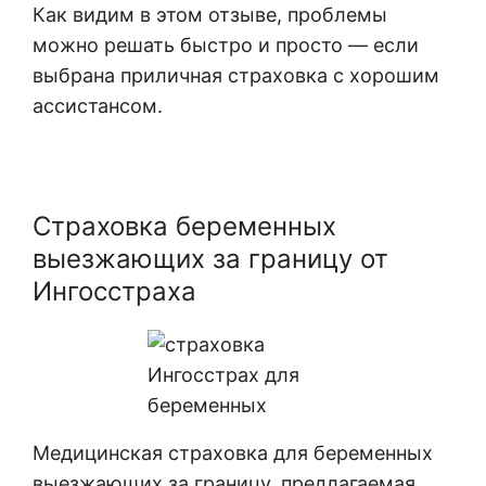
Как видим в этом отзыве, проблемы
можно решать быстро и просто — если
выбрана приличная страховка с хорошим
ассистансом.
Страховка беременных
выезжающих за границу от
Ингосстраха
Медицинская страховка для беременных
выезжающих за границу, предлагаемая