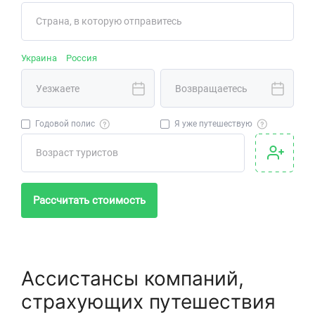
Украина
Россия
Годовой полис
Я уже путешествую
Рассчитать стоимость
Ассистансы компаний,
страхующих путешествия