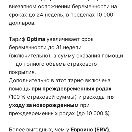
внезапном осложнении беременности на
сроках до 24 недель, в пределах 10 000
долларов.
Тариф
Optima
увеличивает срок
беременности до 31 недели
(включительно), а сумму оказания помощи
— до полного объема страхового
покрытия.
Дополнительно в этот тариф включена
помощь
при преждевременных родах
(100 % страховой суммы) и расходы
по
уходу за новорожденным
при
преждевременных родах (до 10 000 $).
Более выгодных, чем у
Евроинс (ERV)
,