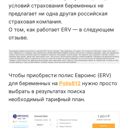
условий страхования беременных не
предлагает ни одна другая российская
страховая компания.
О том, как работает ERV — в следующем
отзыве.
Чтобы приобрести полис Евроинс (ERV)
для беременных
на
Polis812
нужно просто
выбрать в результатах поиска
необходимый тарифный план.