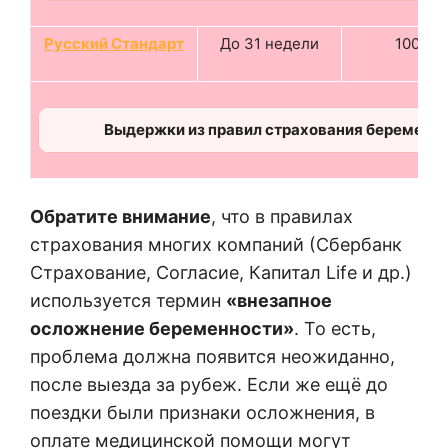
Русский Стандарт
До 31 недели
100 %
Выдержки из правил страхования беременн
Обратите внимание
, что в правилах
страхования многих компаний (Сбербанк
Страхование, Согласие, Капитал Life и др.)
используется термин
«внезапное
осложнение беременности»
. То есть,
проблема должна появится неожиданно,
после выезда за рубеж. Если же ещё до
поездки были признаки осложнения, в
оплате медицинской помощи могут