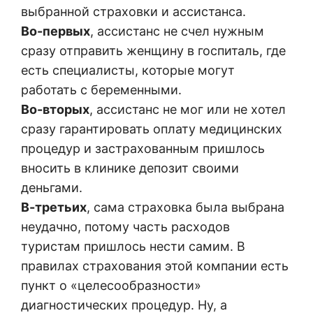
выбранной страховки и ассистанса.
Во-первых
, ассистанс не счел нужным
сразу отправить женщину в госпиталь, где
есть специалисты, которые могут
работать с беременными.
Во-вторых
, ассистанс не мог или не хотел
сразу гарантировать оплату медицинских
процедур и застрахованным пришлось
вносить в клинике депозит своими
деньгами.
В-третьих
, сама страховка была выбрана
неудачно, потому часть расходов
туристам пришлось нести самим. В
правилах страхования этой компании есть
пункт о «целесообразности»
диагностических процедур. Ну, а