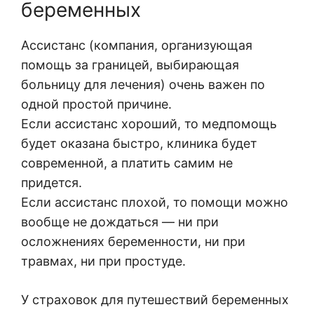
Предыдущий шаг
беременных
Ассистанс (компания, организующая
помощь за границей, выбирающая
больницу для лечения) очень важен по
одной простой причине.
Если ассистанс хороший, то медпомощь
будет оказана быстро, клиника будет
современной, а платить самим не
придется.
Если ассистанс плохой, то помощи можно
вообще не дождаться — ни при
осложнениях беременности, ни при
травмах, ни при простуде.
У страховок для путешествий беременных