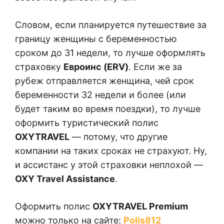
Словом, если планируется путешествие за
границу женщины с беременностью
сроком до 31 недели, то лучше оформлять
страховку
Евроинс (ERV)
. Если же за
рубеж отправляется женщина, чей срок
беременности 32 недели и более (или
будет таким во время поездки), то лучше
оформить туристический полис
OXYTRAVEL
— потому, что другие
компании на таких сроках не страхуют. Ну,
и ассистанс у этой страховки неплохой —
OXY Travel Assistance
.
Оформить полис
OXYTRAVEL Premium
можно только на сайте:
Polis812