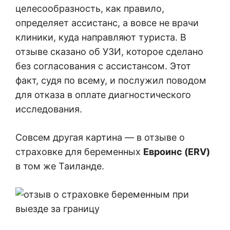
целесообразность, как правило,
определяет ассистанс, а вовсе не врачи
клиники, куда направляют туриста. В
отзыве сказано об УЗИ, которое сделано
без согласования с ассистансом. Этот
факт, судя по всему, и послужил поводом
для отказа в оплате диагностического
исследования.
Совсем другая картина — в отзыве о
страховке для беременных
Евроинс (ERV)
в том же Таиланде.