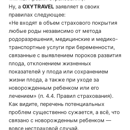
Ну, а
OXYTRAVEL
заявляет в своих
правилах следующее:
«Не входят в объем страхового покрытия
любые роды независимо от метода
родоразрешения, медицинские и медико-
транспортные услуги при беременности,
связанные с выявлением пороков развития
плода, отклонением жизненных
показателей у плода или сохранением
жизни плода, а также при уходе за
новорожденным ребенком или его
лечением» (п. 4.4. Правил страхования).
Как видите, перечень потенциальных
проблем существенно сужается, а всё, что
связано с новорожденным ребенком —
вовсе нестраховой случай.